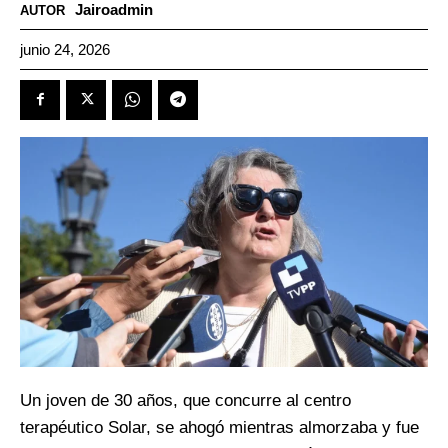
Jairoadmin
AUTOR
junio 24, 2026
Un joven de 30 años, que concurre al centro
terapéutico Solar, se ahogó mientras almorzaba y fue