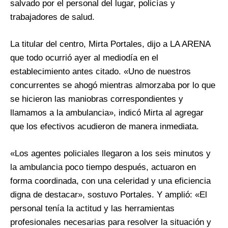
salvado por el personal del lugar, policías y
trabajadores de salud.
La titular del centro, Mirta Portales, dijo a LA ARENA
que todo ocurrió ayer al mediodía en el
establecimiento antes citado. «Uno de nuestros
concurrentes se ahogó mientras almorzaba por lo que
se hicieron las maniobras correspondientes y
llamamos a la ambulancia», indicó Mirta al agregar
que los efectivos acudieron de manera inmediata.
«Los agentes policiales llegaron a los seis minutos y
la ambulancia poco tiempo después, actuaron en
forma coordinada, con una celeridad y una eficiencia
digna de destacar», sostuvo Portales. Y amplió: «El
personal tenía la actitud y las herramientas
profesionales necesarias para resolver la situación y