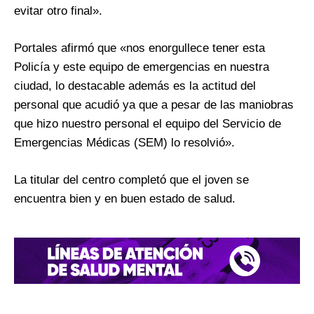
evitar otro final».
Portales afirmó que «nos enorgullece tener esta
Policía y este equipo de emergencias en nuestra
ciudad, lo destacable además es la actitud del
personal que acudió ya que a pesar de las maniobras
que hizo nuestro personal el equipo del Servicio de
Emergencias Médicas (SEM) lo resolvió».
La titular del centro completó que el joven se
encuentra bien y en buen estado de salud.