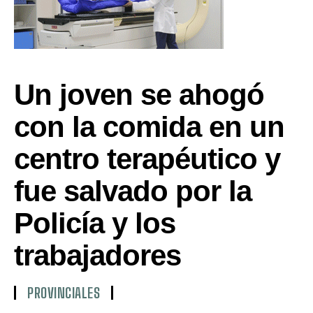
Un joven se ahogó
con la comida en un
centro terapéutico y
fue salvado por la
Policía y los
trabajadores
PROVINCIALES