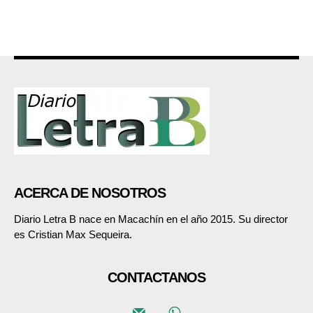
ACERCA DE NOSOTROS
Diario Letra B nace en Macachín en el año 2015. Su director
es Cristian Max Sequeira.
CONTACTANOS