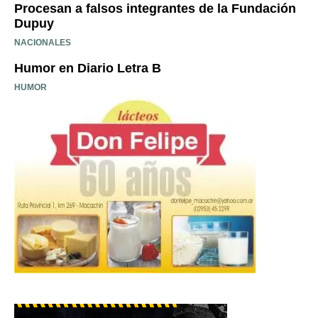
Procesan a falsos integrantes de la Fundación
Dupuy
NACIONALES
Humor en Diario Letra B
HUMOR