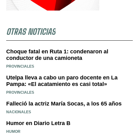
OTRAS NOTICIAS
Choque fatal en Ruta 1: condenaron al
conductor de una camioneta
PROVINCIALES
Utelpa lleva a cabo un paro docente en La
Pampa: «El acatamiento es casi total»
PROVINCIALES
Falleció la actriz María Socas, a los 65 años
NACIONALES
Humor en Diario Letra B
HUMOR