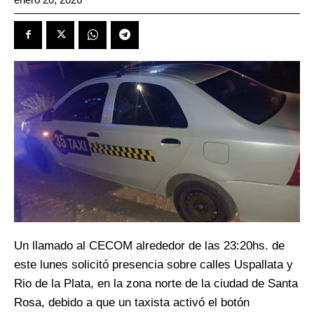
Un llamado al CECOM alrededor de las 23:20hs. de
este lunes solicitó presencia sobre calles Uspallata y
Rio de la Plata, en la zona norte de la ciudad de Santa
Rosa, debido a que un taxista activó el botón