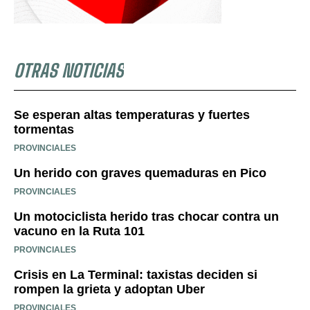
OTRAS NOTICIAS
Se esperan altas temperaturas y fuertes
tormentas
PROVINCIALES
Un herido con graves quemaduras en Pico
PROVINCIALES
Un motociclista herido tras chocar contra un
vacuno en la Ruta 101
PROVINCIALES
Crisis en La Terminal: taxistas deciden si
rompen la grieta y adoptan Uber
PROVINCIALES