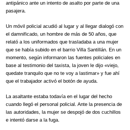
antipánico ante un intento de asalto por parte de una
pasajera.
Un móvil policial acudió al lugar y al llegar dialogó con
el damnificado, un hombre de más de 50 años, que
relató a los uniformados que trasladaba a una mujer
que se había subido en el barrio Villa Santillán. En un
momento, según informaron las fuentes policiales en
base al testimonio del taxista, la joven le dijo «viejo,
quedate tranquilo que no te voy a lastimar» y fue ahí
que el trabajador activó el botón de ayuda.
La asaltante estaba todavía en el lugar del hecho
cuando llegó el personal policial. Ante la presencia de
las autoridades, la mujer se despojó de dos cuchillos
e intentó darse a la fuga.