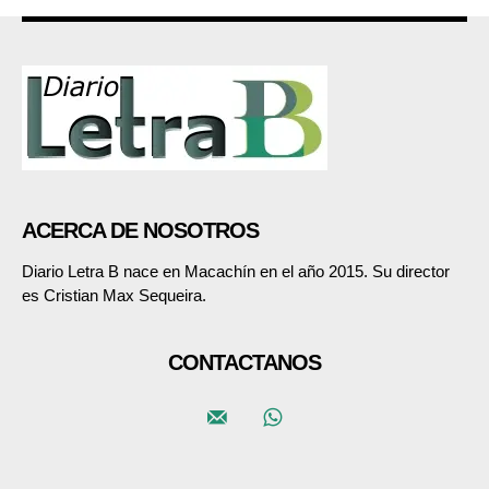
ACERCA DE NOSOTROS
Diario Letra B nace en Macachín en el año 2015. Su director
es Cristian Max Sequeira.
CONTACTANOS