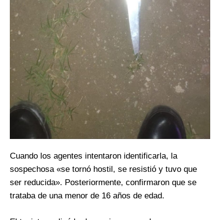
Cuando los agentes intentaron identificarla, la
sospechosa «se tornó hostil, se resistió y tuvo que
ser reducida». Posteriormente, confirmaron que se
trataba de una menor de 16 años de edad.