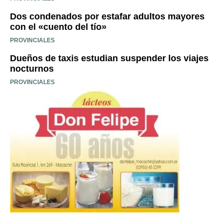
Dos condenados por estafar adultos mayores
con el «cuento del tío»
PROVINCIALES
Dueños de taxis estudian suspender los viajes
nocturnos
PROVINCIALES