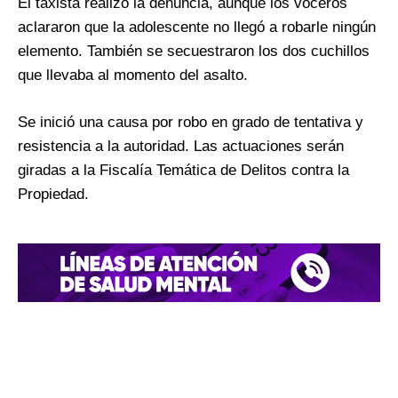
El taxista realizó la denuncia, aunque los voceros
aclararon que la adolescente no llegó a robarle ningún
elemento. También se secuestraron los dos cuchillos
que llevaba al momento del asalto.
Se inició una causa por robo en grado de tentativa y
resistencia a la autoridad. Las actuaciones serán
giradas a la Fiscalía Temática de Delitos contra la
Propiedad.