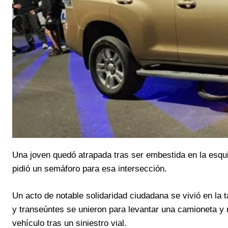
Una joven quedó atrapada tras ser embestida en la esquin
pidió un semáforo para esa intersección.
Un acto de notable solidaridad ciudadana se vivió en la
y transeúntes se unieron para levantar una camioneta y 
vehículo tras un siniestro vial.