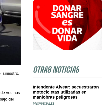
OTRAS NOTICIAS
 siniestro,
Intendente Alvear: secuestraron
motocicletas utilizadas en
 de vecinos
maniobras peligrosas
bajo del
PROVINCIALES