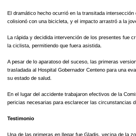
El dramático hecho ocurrió en la transitada intersección
colisionó con una bicicleta, y el impacto arrastró a la j
La rápida y decidida intervención de los presentes fue cr
la ciclista, permitiendo que fuera asistida.
A pesar de lo aparatoso del suceso, las primeras version
trasladada al Hospital Gobernador Centeno para una eval
su estado de salud.
En el lugar del accidente trabajaron efectivos de la Comi
pericias necesarias para esclarecer las circunstancias 
Testimonio
Una de las primeras en llegar fue Gladis, vecina de la z