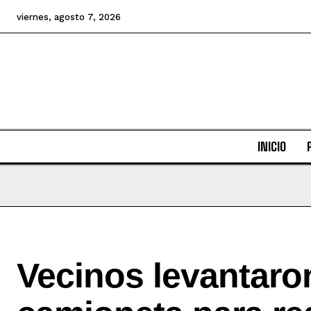
viernes, agosto 7, 2026
INICIO
Vecinos levantaro