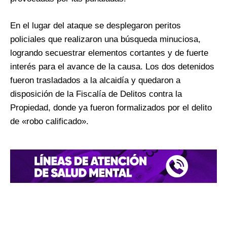
En el lugar del ataque se desplegaron peritos
policiales que realizaron una búsqueda minuciosa,
logrando secuestrar elementos cortantes y de fuerte
interés para el avance de la causa. Los dos detenidos
fueron trasladados a la alcaidía y quedaron a
disposición de la Fiscalía de Delitos contra la
Propiedad, donde ya fueron formalizados por el delito
de «robo calificado».