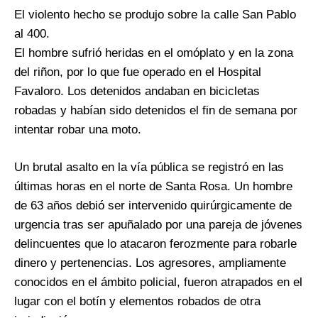
El violento hecho se produjo sobre la calle San Pablo
al 400.
El hombre sufrió heridas en el omóplato y en la zona
del riñon, por lo que fue operado en el Hospital
Favaloro. Los detenidos andaban en bicicletas
robadas y habían sido detenidos el fin de semana por
intentar robar una moto.
Un brutal asalto en la vía pública se registró en las
últimas horas en el norte de Santa Rosa. Un hombre
de 63 años debió ser intervenido quirúrgicamente de
urgencia tras ser apuñalado por una pareja de jóvenes
delincuentes que lo atacaron ferozmente para robarle
dinero y pertenencias. Los agresores, ampliamente
conocidos en el ámbito policial, fueron atrapados en el
lugar con el botín y elementos robados de otra