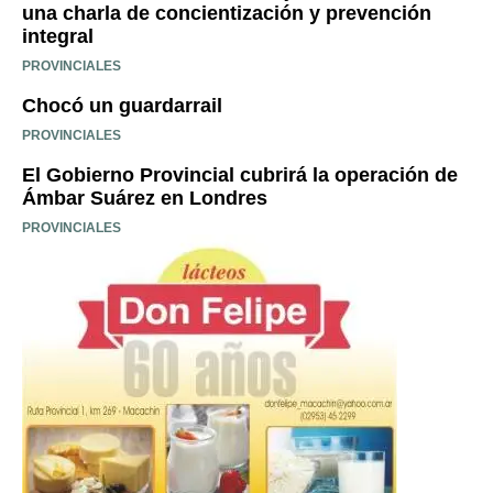
una charla de concientización y prevención
integral
PROVINCIALES
Chocó un guardarrail
PROVINCIALES
El Gobierno Provincial cubrirá la operación de
Ámbar Suárez en Londres
PROVINCIALES