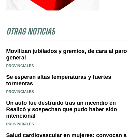
OTRAS NOTICIAS
Movilizan jubilados y gremios, de cara al paro
general
PROVINCIALES
Se esperan altas temperaturas y fuertes
tormentas
PROVINCIALES
Un auto fue destruido tras un incendio en
Realicó y sospechan que pudo haber sido
intencional
PROVINCIALES
Salud cardiovascular en mujeres: convocan a