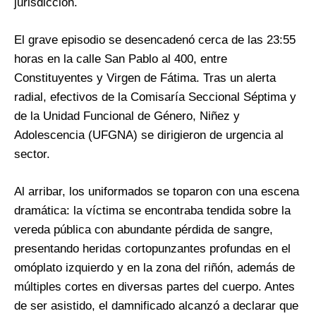
jurisdicción.
El grave episodio se desencadenó cerca de las 23:55
horas en la calle San Pablo al 400, entre
Constituyentes y Virgen de Fátima. Tras un alerta
radial, efectivos de la Comisaría Seccional Séptima y
de la Unidad Funcional de Género, Niñez y
Adolescencia (UFGNA) se dirigieron de urgencia al
sector.
Al arribar, los uniformados se toparon con una escena
dramática: la víctima se encontraba tendida sobre la
vereda pública con abundante pérdida de sangre,
presentando heridas cortopunzantes profundas en el
omóplato izquierdo y en la zona del riñón, además de
múltiples cortes en diversas partes del cuerpo. Antes
de ser asistido, el damnificado alcanzó a declarar que