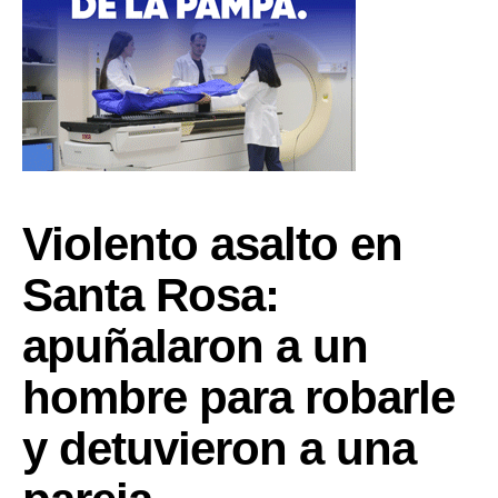
Violento asalto en
Santa Rosa:
apuñalaron a un
hombre para robarle
y detuvieron a una