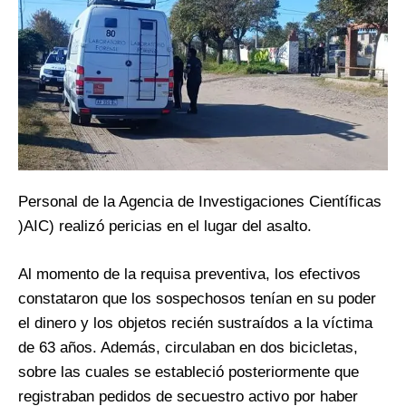
Personal de la Agencia de Investigaciones Científicas
)AIC) realizó pericias en el lugar del asalto.
Al momento de la requisa preventiva, los efectivos
constataron que los sospechosos tenían en su poder
el dinero y los objetos recién sustraídos a la víctima
de 63 años. Además, circulaban en dos bicicletas,
sobre las cuales se estableció posteriormente que
registraban pedidos de secuestro activo por haber