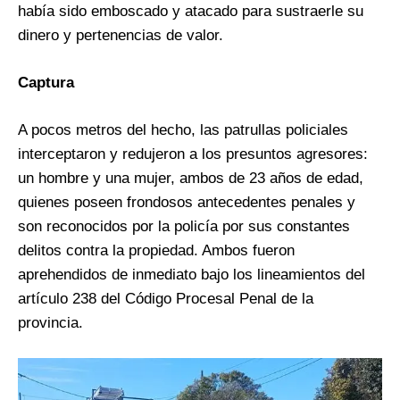
había sido emboscado y atacado para sustraerle su
dinero y pertenencias de valor.
Captura
A pocos metros del hecho, las patrullas policiales
interceptaron y redujeron a los presuntos agresores:
un hombre y una mujer, ambos de 23 años de edad,
quienes poseen frondosos antecedentes penales y
son reconocidos por la policía por sus constantes
delitos contra la propiedad. Ambos fueron
aprehendidos de inmediato bajo los lineamientos del
artículo 238 del Código Procesal Penal de la
provincia.