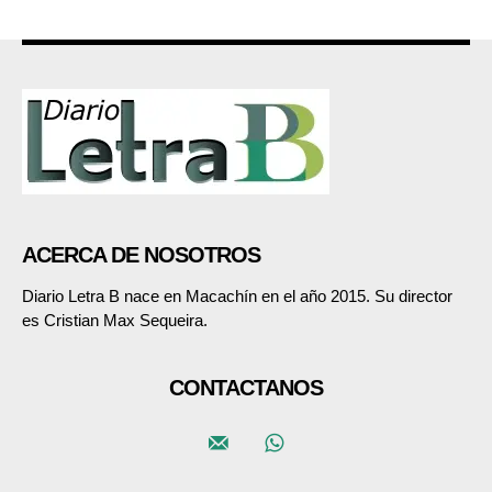
ACERCA DE NOSOTROS
Diario Letra B nace en Macachín en el año 2015. Su director
es Cristian Max Sequeira.
CONTACTANOS