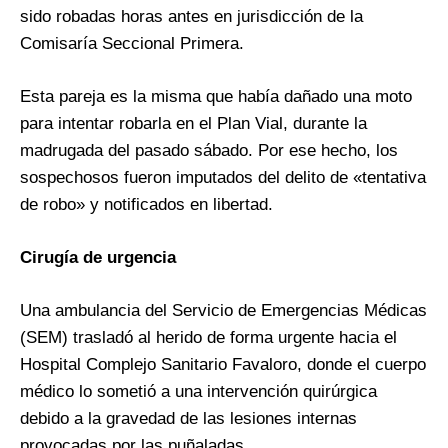
sido robadas horas antes en jurisdicción de la
Comisaría Seccional Primera.
Esta pareja es la misma que había dañado una moto
para intentar robarla en el Plan Vial, durante la
madrugada del pasado sábado. Por ese hecho, los
sospechosos fueron imputados del delito de «tentativa
de robo» y notificados en libertad.
Cirugía de urgencia
Una ambulancia del Servicio de Emergencias Médicas
(SEM) trasladó al herido de forma urgente hacia el
Hospital Complejo Sanitario Favaloro, donde el cuerpo
médico lo sometió a una intervención quirúrgica
debido a la gravedad de las lesiones internas
provocadas por las puñaladas.