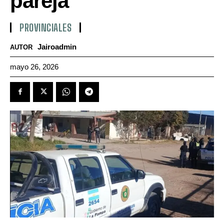
pareja
PROVINCIALES
Jairoadmin
AUTOR
mayo 26, 2026