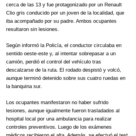
cerca de las 13 y fue protagonizado por un Renault
Clio gris conducido por un joven de la localidad, que
iba acompañado por su padre. Ambos ocupantes
resultaron sin lesiones.
Según informó la Policía, el conductor circulaba en
sentido oeste-este y, al intentar sobrepasar a un
camión, perdió el control del vehículo tras
descalzarse de la ruta. El rodado despistó y volcó,
aunque terminó detenido sobre sus cuatro ruedas en
la banquina sur.
Los ocupantes manifestaron no haber sufrido
lesiones, aunque igualmente fueron trasladados al
hospital local por una ambulancia para realizar
controles preventivos. Luego de los exámenes
médicos recibieron el alta. Además, se efectuó el test