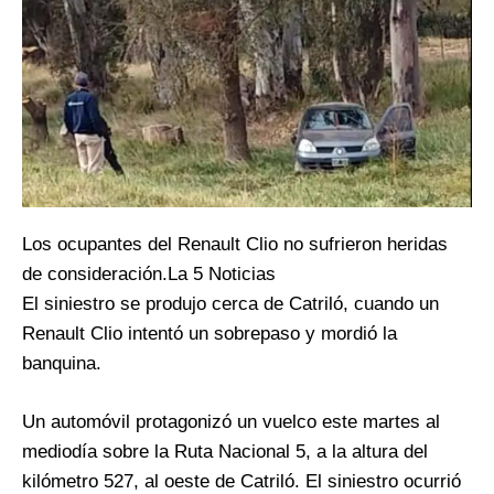
Los ocupantes del Renault Clio no sufrieron heridas
de consideración.La 5 Noticias
El siniestro se produjo cerca de Catriló, cuando un
Renault Clio intentó un sobrepaso y mordió la
banquina.
Un automóvil protagonizó un vuelco este martes al
mediodía sobre la Ruta Nacional 5, a la altura del
kilómetro 527, al oeste de Catriló. El siniestro ocurrió