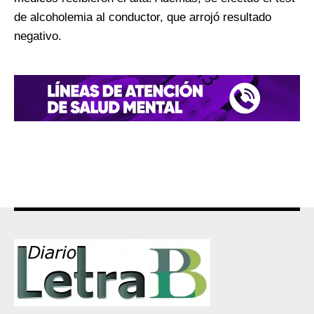
de alcoholemia al conductor, que arrojó resultado
negativo.