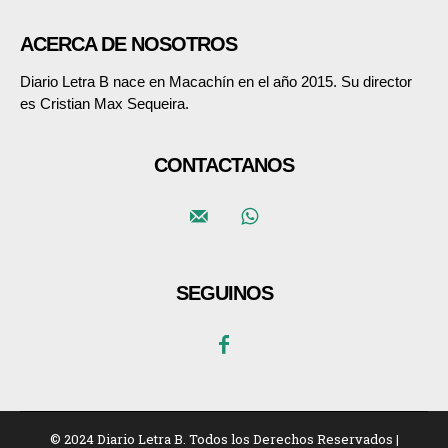
ACERCA DE NOSOTROS
Diario Letra B nace en Macachín en el año 2015. Su director
es Cristian Max Sequeira.
CONTACTANOS
SEGUINOS
© 2024 Diario Letra B. Todos los Derechos Reservados |