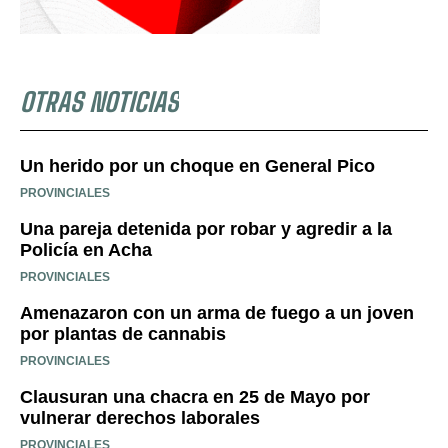
OTRAS NOTICIAS
Un herido por un choque en General Pico
PROVINCIALES
Una pareja detenida por robar y agredir a la
Policía en Acha
PROVINCIALES
Amenazaron con un arma de fuego a un joven
por plantas de cannabis
PROVINCIALES
Clausuran una chacra en 25 de Mayo por
vulnerar derechos laborales
PROVINCIALES