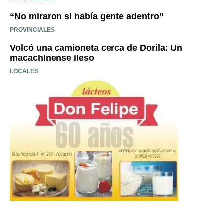
“No miraron si había gente adentro”
PROVINCIALES
Volcó una camioneta cerca de Dorila: Un
macachinense ileso
LOCALES