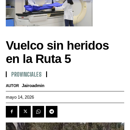
Vuelco sin heridos
en la Ruta 5
PROVINCIALES
Jairoadmin
AUTOR
mayo 14, 2026