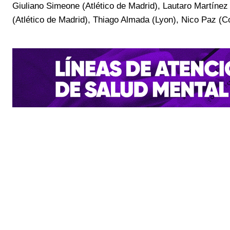
Giuliano Simeone (Atlético de Madrid), Lautaro Martínez 
(Atlético de Madrid), Thiago Almada (Lyon), Nico Paz (