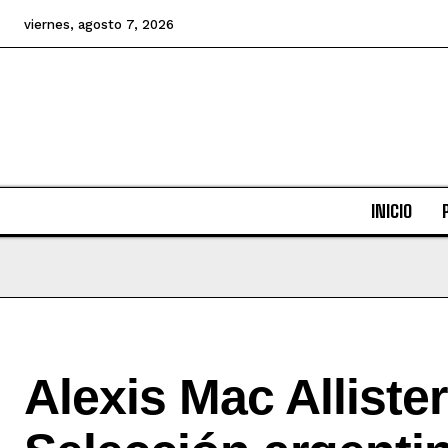
viernes, agosto 7, 2026
INICIO
Alexis Mac Allister