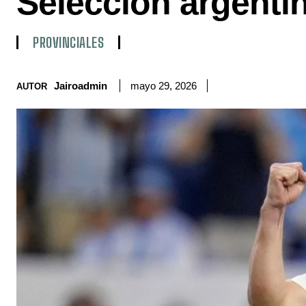
Selección argenti
PROVINCIALES
Jairoadmin
mayo 29, 2026
AUTOR