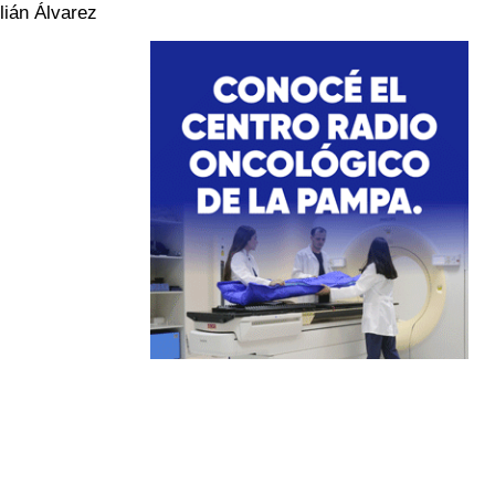
lián Álvarez