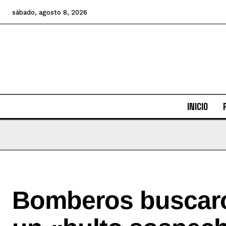
sábado, agosto 8, 2026
INICIO
Bomberos buscar