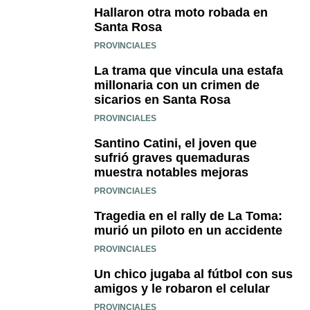
Hallaron otra moto robada en
Santa Rosa
PROVINCIALES
La trama que vincula una estafa
millonaria con un crimen de
sicarios en Santa Rosa
PROVINCIALES
Santino Catini, el joven que
sufrió graves quemaduras
muestra notables mejoras
PROVINCIALES
Tragedia en el rally de La Toma:
murió un piloto en un accidente
PROVINCIALES
Un chico jugaba al fútbol con sus
amigos y le robaron el celular
PROVINCIALES