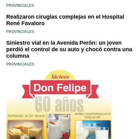
PROVINCIALES
Realizaron cirugías complejas en el Hospital
René Favaloro
PROVINCIALES
Siniestro vial en la Avenida Perón: un joven
perdió el control de su auto y chocó contra una
columna
PROVINCIALES