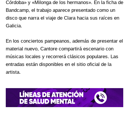
Córdoba» y «Milonga de los hermanos». En la ficha de
Bandcamp, el trabajo aparece presentado como un
disco que narra el viaje de Clara hacia sus raíces en
Galicia.
En los conciertos pampeanos, además de presentar el
material nuevo, Cantore compartirá escenario con
músicas locales y recorrerá clásicos populares. Las
entradas están disponibles en el sitio oficial de la
artista.