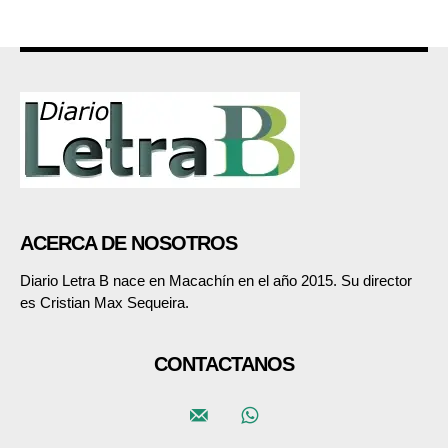
ACERCA DE NOSOTROS
Diario Letra B nace en Macachín en el año 2015. Su director
es Cristian Max Sequeira.
CONTACTANOS