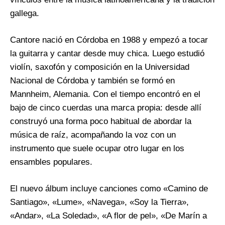
gallega.
Cantore nació en Córdoba en 1988 y empezó a tocar
la guitarra y cantar desde muy chica. Luego estudió
violín, saxofón y composición en la Universidad
Nacional de Córdoba y también se formó en
Mannheim, Alemania. Con el tiempo encontró en el
bajo de cinco cuerdas una marca propia: desde allí
construyó una forma poco habitual de abordar la
música de raíz, acompañando la voz con un
instrumento que suele ocupar otro lugar en los
ensambles populares.
El nuevo álbum incluye canciones como «Camino de
Santiago», «Lume», «Navega», «Soy la Tierra»,
«Andar», «La Soledad», «A flor de pel», «De Marín a