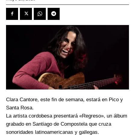
Clara Cantore, este fin de semana, estará en Pico y
Santa Rosa.
La artista cordobesa presentará «Regreso», un álbum
grabado en Santiago de Compostela que cruza
sonoridades latinoamericanas y gallegas.