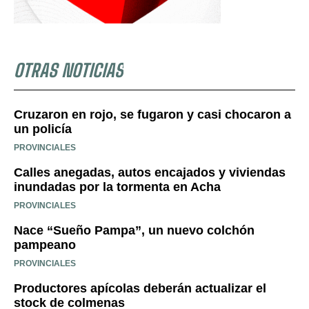
OTRAS NOTICIAS
Cruzaron en rojo, se fugaron y casi chocaron a
un policía
PROVINCIALES
Calles anegadas, autos encajados y viviendas
inundadas por la tormenta en Acha
PROVINCIALES
Nace “Sueño Pampa”, un nuevo colchón
pampeano
PROVINCIALES
Productores apícolas deberán actualizar el
stock de colmenas