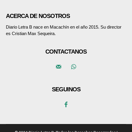
ACERCA DE NOSOTROS
Diario Letra B nace en Macachín en el año 2015. Su director
es Cristian Max Sequeira.
CONTACTANOS
SEGUINOS