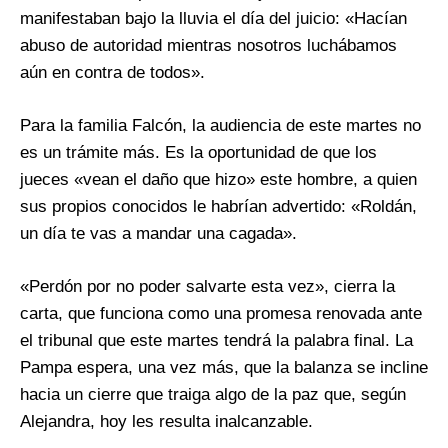
manifestaban bajo la lluvia el día del juicio: «Hacían
abuso de autoridad mientras nosotros luchábamos
aún en contra de todos».
Para la familia Falcón, la audiencia de este martes no
es un trámite más. Es la oportunidad de que los
jueces «vean el daño que hizo» este hombre, a quien
sus propios conocidos le habrían advertido: «Roldán,
un día te vas a mandar una cagada».
«Perdón por no poder salvarte esta vez», cierra la
carta, que funciona como una promesa renovada ante
el tribunal que este martes tendrá la palabra final. La
Pampa espera, una vez más, que la balanza se incline
hacia un cierre que traiga algo de la paz que, según
Alejandra, hoy les resulta inalcanzable.