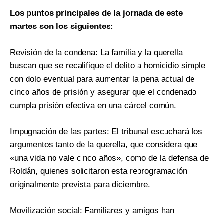
Los puntos principales de la jornada de este
martes son los siguientes:
Revisión de la condena: La familia y la querella
buscan que se recalifique el delito a homicidio simple
con dolo eventual para aumentar la pena actual de
cinco años de prisión y asegurar que el condenado
cumpla prisión efectiva en una cárcel común.
Impugnación de las partes: El tribunal escuchará los
argumentos tanto de la querella, que considera que
«una vida no vale cinco años», como de la defensa de
Roldán, quienes solicitaron esta reprogramación
originalmente prevista para diciembre.
Movilización social: Familiares y amigos han