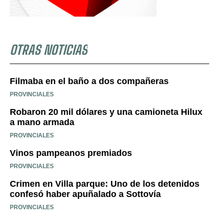
OTRAS NOTICIAS
Filmaba en el baño a dos compañeras
PROVINCIALES
Robaron 20 mil dólares y una camioneta Hilux
a mano armada
PROVINCIALES
Vinos pampeanos premiados
PROVINCIALES
Crimen en Villa parque: Uno de los detenidos
confesó haber apuñalado a Sottovía
PROVINCIALES