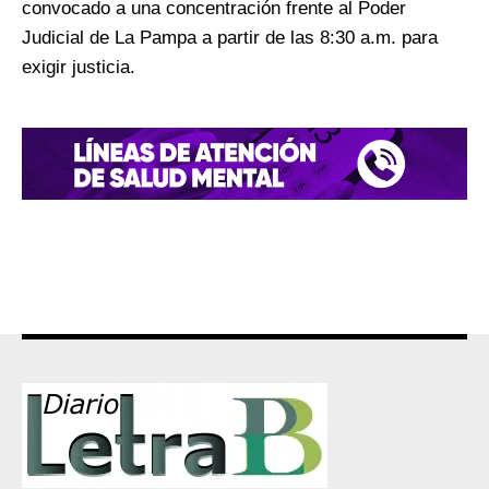
convocado a una concentración frente al Poder
Judicial de La Pampa a partir de las 8:30 a.m. para
exigir justicia.