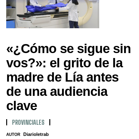
«¿Cómo se sigue sin
vos?»: el grito de la
madre de Lía antes
de una audiencia
clave
PROVINCIALES
Diarioletrab
AUTOR