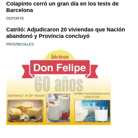
Colapinto cerró un gran día en los tests de
Barcelona
DEPORTE
Catriló: Adjudicaron 20 viviendas que Nación
abandonó y Provincia concluyó
PROVINCIALES