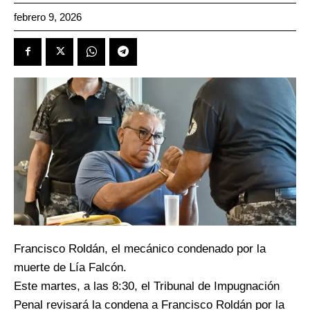
febrero 9, 2026
Francisco Roldán, el mecánico condenado por la
muerte de Lía Falcón.
Este martes, a las 8:30, el Tribunal de Impugnación
Penal revisará la condena a Francisco Roldán por la