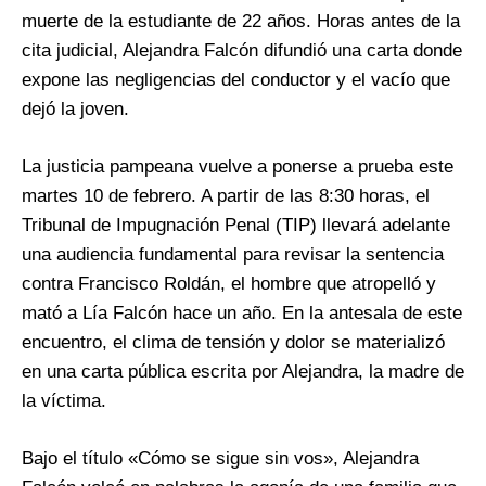
muerte de la estudiante de 22 años. Horas antes de la
cita judicial, Alejandra Falcón difundió una carta donde
expone las negligencias del conductor y el vacío que
dejó la joven.
La justicia pampeana vuelve a ponerse a prueba este
martes 10 de febrero. A partir de las 8:30 horas, el
Tribunal de Impugnación Penal (TIP) llevará adelante
una audiencia fundamental para revisar la sentencia
contra Francisco Roldán, el hombre que atropelló y
mató a Lía Falcón hace un año. En la antesala de este
encuentro, el clima de tensión y dolor se materializó
en una carta pública escrita por Alejandra, la madre de
la víctima.
Bajo el título «Cómo se sigue sin vos», Alejandra