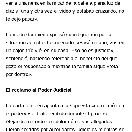
ver a una nena en la mitad de la calle a plena luz del
día; vi una y otra vez el video y estabas cruzando, no
te dejó pasar».
La madre también expresó su indignación por la
situación actual del condenado: «Pasó un año; vos en
un cajón frío y él en su casa. Eso no es justicia»,
sentenció, haciendo referencia al beneficio del que
goza el responsable mientras la familia sigue «rota
por dentro».
El reclamo al Poder Judicial
La carta también apunta a la supuesta «corrupción en
el poder» y al trato recibido durante el proceso.
Alejandra recordó con dolor cómo sus allegados
fueron corridos por autoridades judiciales mientras se