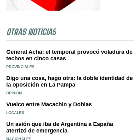
OTRAS NOTICIAS
General Acha: el temporal provocó voladura de
techos en cinco casas
PROVINCIALES
Digo una cosa, hago otra: la doble identidad de
la oposición en La Pampa
OPINIÓN
Vuelco entre Macachín y Doblas
LOCALES
Un avión que iba de Argentina a España
aterrizó de emergencia
NACIONALES