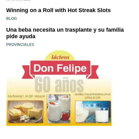
Winning on a Roll with Hot Streak Slots
BLOG
Una beba necesita un trasplante y su familia
pide ayuda
PROVINCIALES