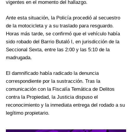
vigentes en el momento del hallazgo.
Ante esta situación, la Policía procedió al secuestro
de la motocicleta y a su traslado para resguardo.
Horas más tarde, se confirmó que el vehículo había
sido robado del Barrio Butaló I, en jurisdicción de la
Seccional Sexta, entre las 2:00 y las 5:10 de la
madrugada.
El damnificado había radicado la denuncia
correspondiente por la sustracción. Tras la
comunicación con la Fiscalía Temática de Delitos
contra la Propiedad, la Justicia dispuso el
reconocimiento y la inmediata entrega del rodado a su
legítimo propietario.