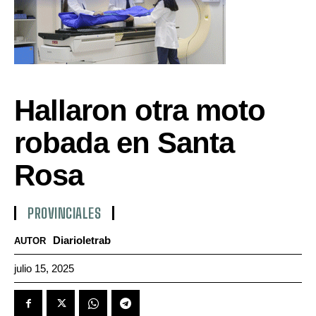
Hallaron otra moto
robada en Santa
Rosa
PROVINCIALES
Diarioletrab
AUTOR
julio 15, 2025