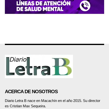
ACERCA DE NOSOTROS
Diario Letra B nace en Macachín en el año 2015. Su director
es Cristian Max Sequeira.