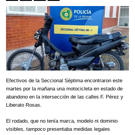
Efectivos de la Seccional Séptima encontraron este
martes por la mañana una motocicleta en estado de
abandono en la intersección de las calles F. Pérez y
Liberato Rosas.
El rodado, que no tenía marca, modelo ni dominio
visibles, tampoco presentaba medidas legales