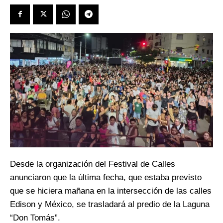
Desde la organización del Festival de Calles
anunciaron que la última fecha, que estaba previsto
que se hiciera mañana en la intersección de las calles
Edison y México, se trasladará al predio de la Laguna
“Don Tomás”.