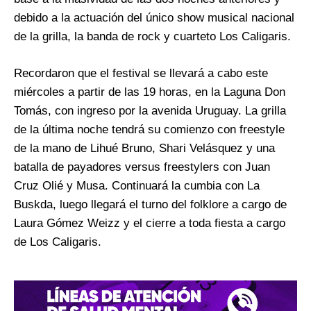
debido a la actuación del único show musical nacional
de la grilla, la banda de rock y cuarteto Los Caligaris.
Recordaron que el festival se llevará a cabo este
miércoles a partir de las 19 horas, en la Laguna Don
Tomás, con ingreso por la avenida Uruguay. La grilla
de la última noche tendrá su comienzo con freestyle
de la mano de Lihué Bruno, Shari Velásquez y una
batalla de payadores versus freestylers con Juan
Cruz Olié y Musa. Continuará la cumbia con La
Buskda, luego llegará el turno del folklore a cargo de
Laura Gómez Weizz y el cierre a toda fiesta a cargo
de Los Caligaris.