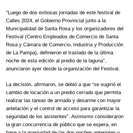
“Luego de dos exitosas jornadas de este festival de
Calles 2024, el Gobierno Provincial junto a la
Municipalidad de Santa Rosa y los organizadores del
Festival (Centro Empleados de Comercio de Santa
Rosa y Cámara de Comercio, Industria y Producción
de La Pampa), definieron el traslado de la última
noche de esta edición al predio de la laguna”,
anunciaron ayer desde la organización del Festival.
La decisión, afirmaron, se debió a que “se sugirió el
cambio de locación a un predio cerrado que permita
realizar las tareas de armado y desarme con mayor
antelación y el control de acceso para garantizar la
seguridad de los asistentes”. Asimismo consideraron
la gran concurrencia de público que se espera, en
base a la masividad de las dos noches anteriores y