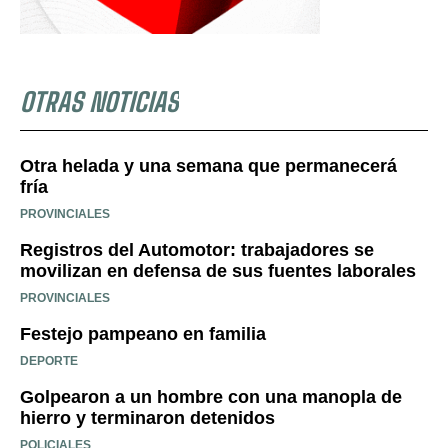
OTRAS NOTICIAS
Otra helada y una semana que permanecerá
fría
PROVINCIALES
Registros del Automotor: trabajadores se
movilizan en defensa de sus fuentes laborales
PROVINCIALES
Festejo pampeano en familia
DEPORTE
Golpearon a un hombre con una manopla de
hierro y terminaron detenidos
POLICIALES