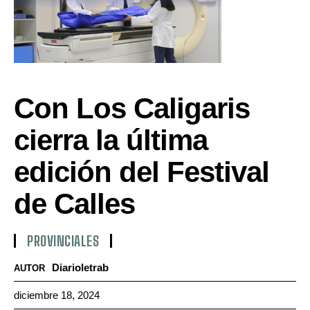
Con Los Caligaris
cierra la última
edición del Festival
de Calles
PROVINCIALES
Diarioletrab
AUTOR
diciembre 18, 2024