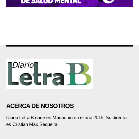
ACERCA DE NOSOTROS
Diario Letra B nace en Macachín en el año 2015. Su director
es Cristian Max Sequeira.