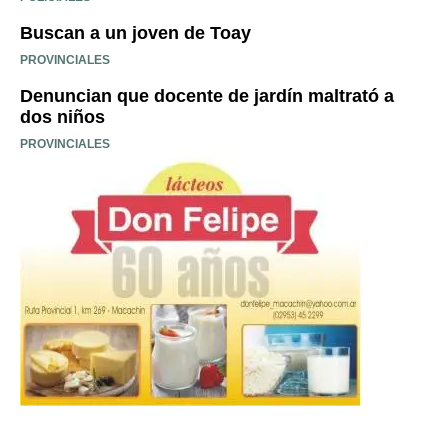
Buscan a un joven de Toay
PROVINCIALES
Denuncian que docente de jardín maltrató a
dos niños
PROVINCIALES