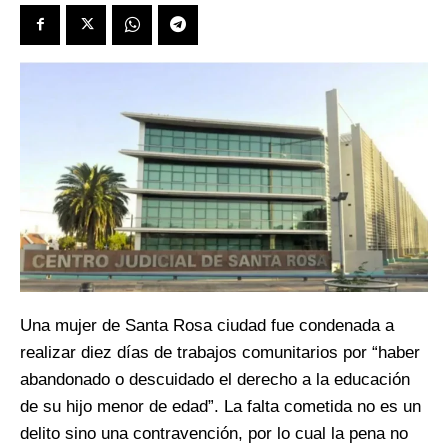
Una mujer de Santa Rosa ciudad fue condenada a
realizar diez días de trabajos comunitarios por “haber
abandonado o descuidado el derecho a la educación
de su hijo menor de edad”. La falta cometida no es un
delito sino una contravención, por lo cual la pena no