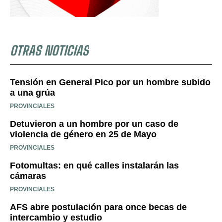
OTRAS NOTICIAS
Tensión en General Pico por un hombre subido
a una grúa
PROVINCIALES
Detuvieron a un hombre por un caso de
violencia de género en 25 de Mayo
PROVINCIALES
Fotomultas: en qué calles instalarán las
cámaras
PROVINCIALES
AFS abre postulación para once becas de
intercambio y estudio