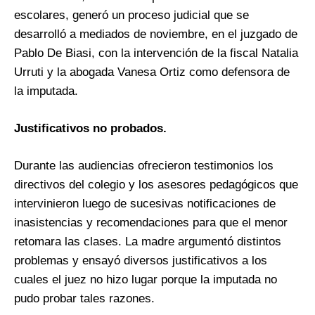
escolares, generó un proceso judicial que se
desarrolló a mediados de noviembre, en el juzgado de
Pablo De Biasi, con la intervención de la fiscal Natalia
Urruti y la abogada Vanesa Ortiz como defensora de
la imputada.
Justificativos no probados.
Durante las audiencias ofrecieron testimonios los
directivos del colegio y los asesores pedagógicos que
intervinieron luego de sucesivas notificaciones de
inasistencias y recomendaciones para que el menor
retomara las clases. La madre argumentó distintos
problemas y ensayó diversos justificativos a los
cuales el juez no hizo lugar porque la imputada no
pudo probar tales razones.