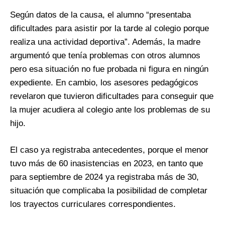
Según datos de la causa, el alumno “presentaba
dificultades para asistir por la tarde al colegio porque
realiza una actividad deportiva”. Además, la madre
argumentó que tenía problemas con otros alumnos
pero esa situación no fue probada ni figura en ningún
expediente. En cambio, los asesores pedagógicos
revelaron que tuvieron dificultades para conseguir que
la mujer acudiera al colegio ante los problemas de su
hijo.
El caso ya registraba antecedentes, porque el menor
tuvo más de 60 inasistencias en 2023, en tanto que
para septiembre de 2024 ya registraba más de 30,
situación que complicaba la posibilidad de completar
los trayectos curriculares correspondientes.