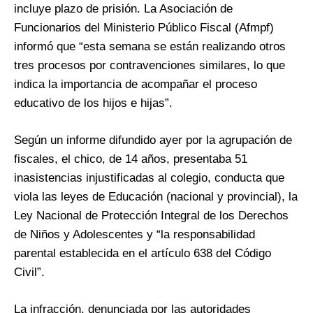
incluye plazo de prisión. La Asociación de
Funcionarios del Ministerio Público Fiscal (Afmpf)
informó que “esta semana se están realizando otros
tres procesos por contravenciones similares, lo que
indica la importancia de acompañar el proceso
educativo de los hijos e hijas”.
Según un informe difundido ayer por la agrupación de
fiscales, el chico, de 14 años, presentaba 51
inasistencias injustificadas al colegio, conducta que
viola las leyes de Educación (nacional y provincial), la
Ley Nacional de Protección Integral de los Derechos
de Niños y Adolescentes y “la responsabilidad
parental establecida en el artículo 638 del Código
Civil”.
La infracción, denunciada por las autoridades