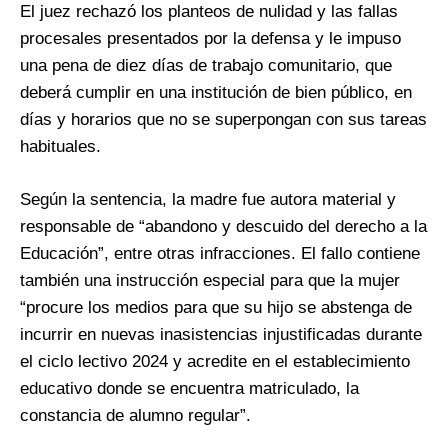
El juez rechazó los planteos de nulidad y las fallas
procesales presentados por la defensa y le impuso
una pena de diez días de trabajo comunitario, que
deberá cumplir en una institución de bien público, en
días y horarios que no se superpongan con sus tareas
habituales.
Según la sentencia, la madre fue autora material y
responsable de “abandono y descuido del derecho a la
Educación”, entre otras infracciones. El fallo contiene
también una instrucción especial para que la mujer
“procure los medios para que su hijo se abstenga de
incurrir en nuevas inasistencias injustificadas durante
el ciclo lectivo 2024 y acredite en el establecimiento
educativo donde se encuentra matriculado, la
constancia de alumno regular”.