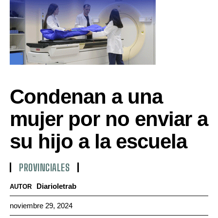
Condenan a una
mujer por no enviar a
su hijo a la escuela
PROVINCIALES
Diarioletrab
AUTOR
noviembre 29, 2024