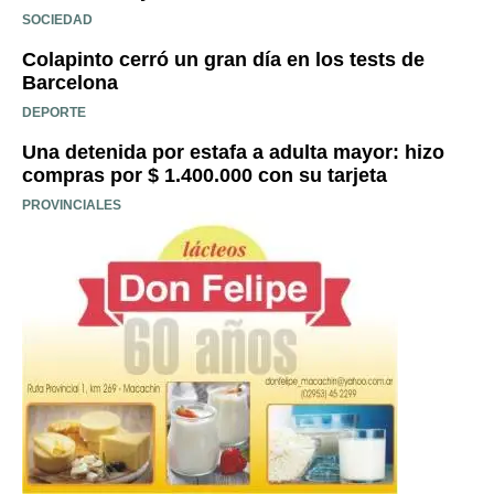
SOCIEDAD
Colapinto cerró un gran día en los tests de
Barcelona
DEPORTE
Una detenida por estafa a adulta mayor: hizo
compras por $ 1.400.000 con su tarjeta
PROVINCIALES