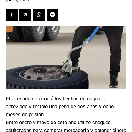
El acusado reconoció los hechos en un juicio
abreviado y recibió una pena de dos años y ocho
meses de prisión.
Entre enero y mayo de este año utilizó cheques
adulterados para comprar mercadería y obtener dinero