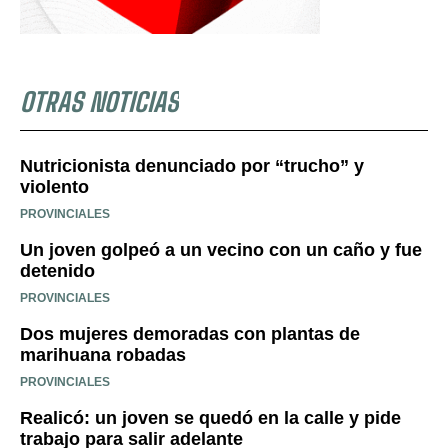
OTRAS NOTICIAS
Nutricionista denunciado por “trucho” y
violento
PROVINCIALES
Un joven golpeó a un vecino con un caño y fue
detenido
PROVINCIALES
Dos mujeres demoradas con plantas de
marihuana robadas
PROVINCIALES
Realicó: un joven se quedó en la calle y pide
trabajo para salir adelante