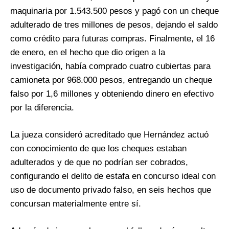
maquinaria por 1.543.500 pesos y pagó con un cheque
adulterado de tres millones de pesos, dejando el saldo
como crédito para futuras compras. Finalmente, el 16
de enero, en el hecho que dio origen a la
investigación, había comprado cuatro cubiertas para
camioneta por 968.000 pesos, entregando un cheque
falso por 1,6 millones y obteniendo dinero en efectivo
por la diferencia.
La jueza consideró acreditado que Hernández actuó
con conocimiento de que los cheques estaban
adulterados y de que no podrían ser cobrados,
configurando el delito de estafa en concurso ideal con
uso de documento privado falso, en seis hechos que
concursan materialmente entre sí.