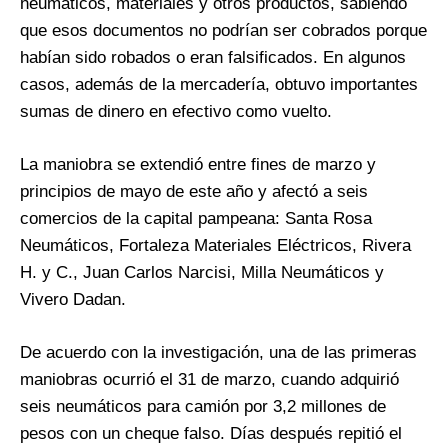
neumáticos, materiales y otros productos, sabiendo
que esos documentos no podrían ser cobrados porque
habían sido robados o eran falsificados. En algunos
casos, además de la mercadería, obtuvo importantes
sumas de dinero en efectivo como vuelto.
La maniobra se extendió entre fines de marzo y
principios de mayo de este año y afectó a seis
comercios de la capital pampeana: Santa Rosa
Neumáticos, Fortaleza Materiales Eléctricos, Rivera
H. y C., Juan Carlos Narcisi, Milla Neumáticos y
Vivero Dadan.
De acuerdo con la investigación, una de las primeras
maniobras ocurrió el 31 de marzo, cuando adquirió
seis neumáticos para camión por 3,2 millones de
pesos con un cheque falso. Días después repitió el