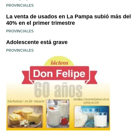
PROVINCIALES
La venta de usados en La Pampa subió más del
40% en el primer trimestre
PROVINCIALES
Adolescente está grave
PROVINCIALES