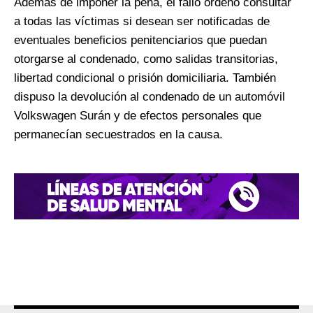
Además de imponer la pena, el fallo ordenó consultar
a todas las víctimas si desean ser notificadas de
eventuales beneficios penitenciarios que puedan
otorgarse al condenado, como salidas transitorias,
libertad condicional o prisión domiciliaria. También
dispuso la devolución al condenado de un automóvil
Volkswagen Surán y de efectos personales que
permanecían secuestrados en la causa.