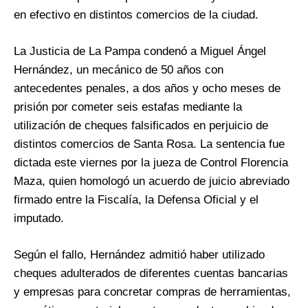
en efectivo en distintos comercios de la ciudad.
La Justicia de La Pampa condenó a Miguel Ángel
Hernández, un mecánico de 50 años con
antecedentes penales, a dos años y ocho meses de
prisión por cometer seis estafas mediante la
utilización de cheques falsificados en perjuicio de
distintos comercios de Santa Rosa. La sentencia fue
dictada este viernes por la jueza de Control Florencia
Maza, quien homologó un acuerdo de juicio abreviado
firmado entre la Fiscalía, la Defensa Oficial y el
imputado.
Según el fallo, Hernández admitió haber utilizado
cheques adulterados de diferentes cuentas bancarias
y empresas para concretar compras de herramientas,