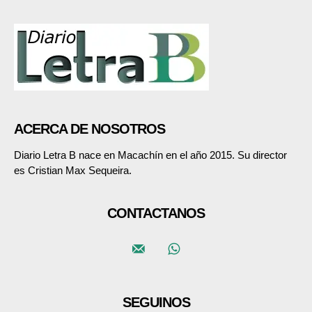
ACERCA DE NOSOTROS
Diario Letra B nace en Macachín en el año 2015. Su director
es Cristian Max Sequeira.
CONTACTANOS
SEGUINOS