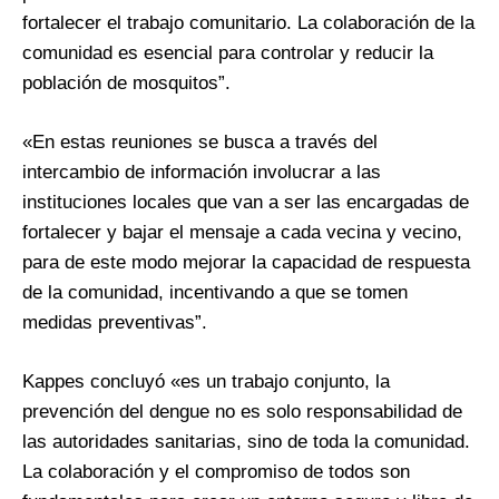
fortalecer el trabajo comunitario. La colaboración de la
comunidad es esencial para controlar y reducir la
población de mosquitos”.
«En estas reuniones se busca a través del
intercambio de información involucrar a las
instituciones locales que van a ser las encargadas de
fortalecer y bajar el mensaje a cada vecina y vecino,
para de este modo mejorar la capacidad de respuesta
de la comunidad, incentivando a que se tomen
medidas preventivas”.
Kappes concluyó «es un trabajo conjunto, la
prevención del dengue no es solo responsabilidad de
las autoridades sanitarias, sino de toda la comunidad.
La colaboración y el compromiso de todos son