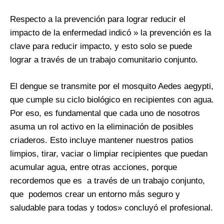
Respecto a la prevención para lograr reducir el
impacto de la enfermedad indicó » la prevención es la
clave para reducir impacto, y esto solo se puede
lograr a través de un trabajo comunitario conjunto.
El dengue se transmite por el mosquito Aedes aegypti,
que cumple su ciclo biológico en recipientes con agua.
Por eso, es fundamental que cada uno de nosotros
asuma un rol activo en la eliminación de posibles
criaderos. Esto incluye mantener nuestros patios
limpios, tirar, vaciar o limpiar recipientes que puedan
acumular agua, entre otras acciones, porque
recordemos que es a través de un trabajo conjunto,
que podemos crear un entorno más seguro y
saludable para todas y todos» concluyó el profesional.