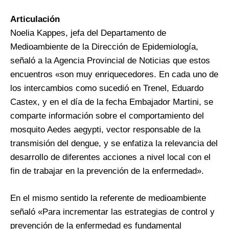
Articulación
Noelia Kappes, jefa del Departamento de
Medioambiente de la Dirección de Epidemiología,
señaló a la Agencia Provincial de Noticias que estos
encuentros «son muy enriquecedores. En cada uno de
los intercambios como sucedió en Trenel, Eduardo
Castex, y en el día de la fecha Embajador Martini, se
comparte información sobre el comportamiento del
mosquito Aedes aegypti, vector responsable de la
transmisión del dengue, y se enfatiza la relevancia del
desarrollo de diferentes acciones a nivel local con el
fin de trabajar en la prevención de la enfermedad».
En el mismo sentido la referente de medioambiente
señaló «Para incrementar las estrategias de control y
prevención de la enfermedad es fundamental