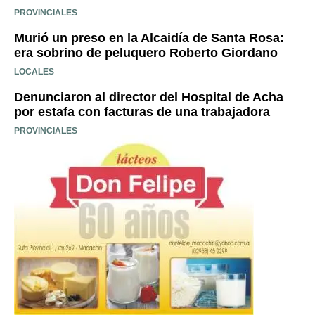
PROVINCIALES
Murió un preso en la Alcaidía de Santa Rosa:
era sobrino de peluquero Roberto Giordano
LOCALES
Denunciaron al director del Hospital de Acha
por estafa con facturas de una trabajadora
PROVINCIALES