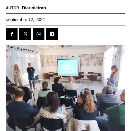
Diarioletrab
AUTOR
septiembre 12, 2024