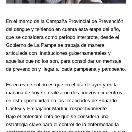
En el marco de la Campaña Provincial de Prevención
del dengue y teniendo en cuenta esta etapa del año,
que se considera como período interbrote, desde el
Gobierno de La Pampa se trabaja de manera
articulada con instituciones gubernamentales y
aquellas que no los son, para consolidar un mensaje
de prevención y llegar a cada pampeana y pampeano.
Es en este sentido es que en el día de ayer y en la
mañana de hoy se realizaron dos nuevos encuentros,
en esta oportunidad en las localidades de Eduardo
Castex y Embajador Martini, respectivamente.
Bajo el entendimiento de que se considera una
estrategia clave para el control de la enfermedad la