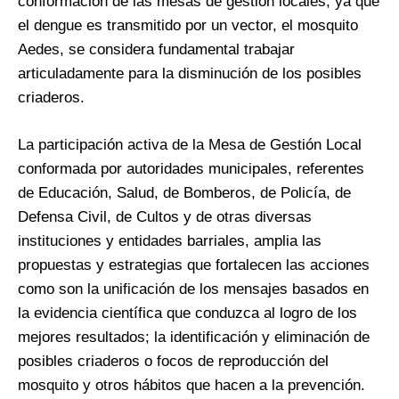
conformación de las mesas de gestión locales, ya que
el dengue es transmitido por un vector, el mosquito
Aedes, se considera fundamental trabajar
articuladamente para la disminución de los posibles
criaderos.
La participación activa de la Mesa de Gestión Local
conformada por autoridades municipales, referentes
de Educación, Salud, de Bomberos, de Policía, de
Defensa Civil, de Cultos y de otras diversas
instituciones y entidades barriales, amplia las
propuestas y estrategias que fortalecen las acciones
como son la unificación de los mensajes basados en
la evidencia científica que conduzca al logro de los
mejores resultados; la identificación y eliminación de
posibles criaderos o focos de reproducción del
mosquito y otros hábitos que hacen a la prevención.