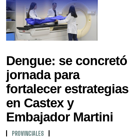
Dengue: se concretó
jornada para
fortalecer estrategias
en Castex y
Embajador Martini
PROVINCIALES