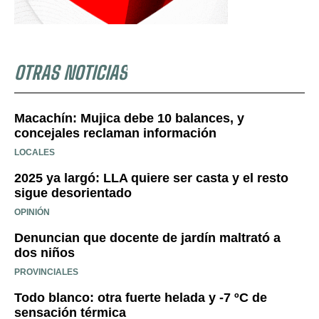
OTRAS NOTICIAS
Macachín: Mujica debe 10 balances, y
concejales reclaman información
LOCALES
2025 ya largó: LLA quiere ser casta y el resto
sigue desorientado
OPINIÓN
Denuncian que docente de jardín maltrató a
dos niños
PROVINCIALES
Todo blanco: otra fuerte helada y -7 ºC de
sensación térmica