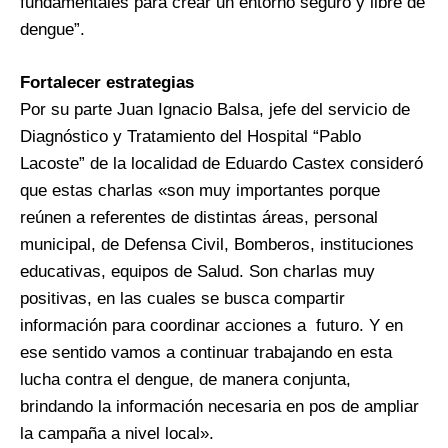
fundamentales para crear un entorno seguro y libre de
dengue”.
Fortalecer estrategias
Por su parte Juan Ignacio Balsa, jefe del servicio de
Diagnóstico y Tratamiento del Hospital “Pablo
Lacoste” de la localidad de Eduardo Castex consideró
que estas charlas «son muy importantes porque
reúnen a referentes de distintas áreas, personal
municipal, de Defensa Civil, Bomberos, instituciones
educativas, equipos de Salud. Son charlas muy
positivas, en las cuales se busca compartir
información para coordinar acciones a futuro. Y en
ese sentido vamos a continuar trabajando en esta
lucha contra el dengue, de manera conjunta,
brindando la información necesaria en pos de ampliar
la campaña a nivel local».