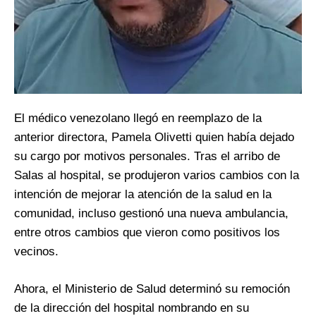
El médico venezolano llegó en reemplazo de la
anterior directora, Pamela Olivetti quien había dejado
su cargo por motivos personales. Tras el arribo de
Salas al hospital, se produjeron varios cambios con la
intención de mejorar la atención de la salud en la
comunidad, incluso gestionó una nueva ambulancia,
entre otros cambios que vieron como positivos los
vecinos.
Ahora, el Ministerio de Salud determinó su remoción
de la dirección del hospital nombrando en su