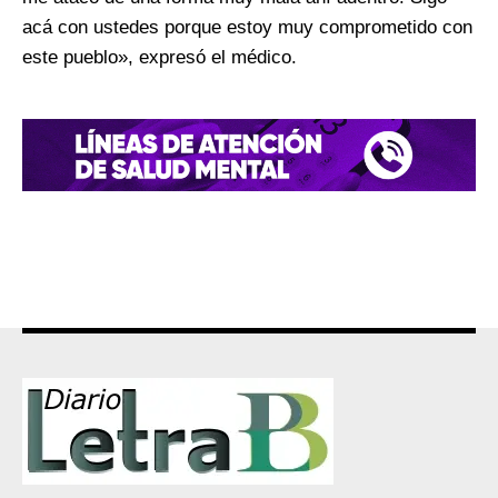
acá con ustedes porque estoy muy comprometido con
este pueblo», expresó el médico.