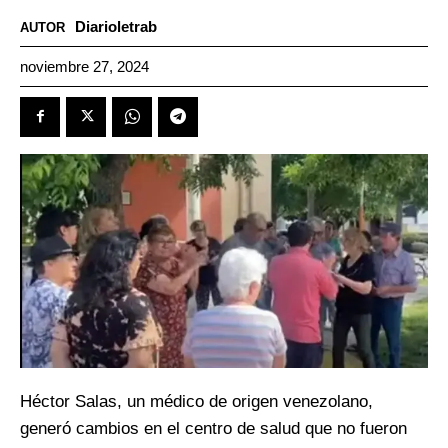
Diarioletrab
AUTOR
noviembre 27, 2024
Héctor Salas, un médico de origen venezolano,
generó cambios en el centro de salud que no fueron