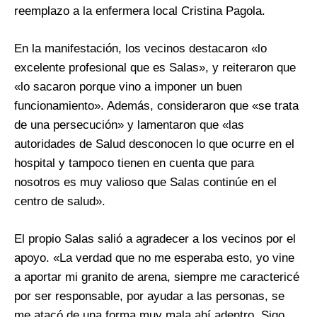
reemplazo a la enfermera local Cristina Pagola.
En la manifestación, los vecinos destacaron «lo
excelente profesional que es Salas», y reiteraron que
«lo sacaron porque vino a imponer un buen
funcionamiento». Además, consideraron que «se trata
de una persecución» y lamentaron que «las
autoridades de Salud desconocen lo que ocurre en el
hospital y tampoco tienen en cuenta que para
nosotros es muy valioso que Salas continúe en el
centro de salud».
El propio Salas salió a agradecer a los vecinos por el
apoyo. «La verdad que no me esperaba esto, yo vine
a aportar mi granito de arena, siempre me caractericé
por ser responsable, por ayudar a las personas, se
me atacó de una forma muy mala ahí adentro. Sigo