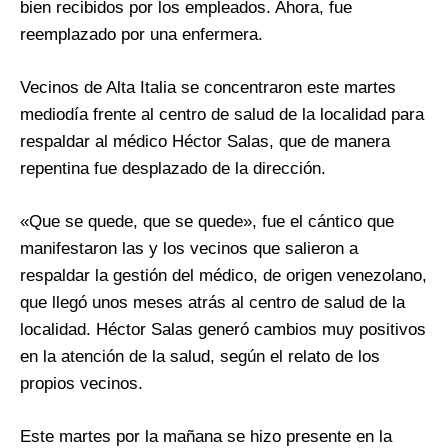
bien recibidos por los empleados. Ahora, fue
reemplazado por una enfermera.
Vecinos de Alta Italia se concentraron este martes
mediodía frente al centro de salud de la localidad para
respaldar al médico Héctor Salas, que de manera
repentina fue desplazado de la dirección.
«Que se quede, que se quede», fue el cántico que
manifestaron las y los vecinos que salieron a
respaldar la gestión del médico, de origen venezolano,
que llegó unos meses atrás al centro de salud de la
localidad. Héctor Salas generó cambios muy positivos
en la atención de la salud, según el relato de los
propios vecinos.
Este martes por la mañana se hizo presente en la