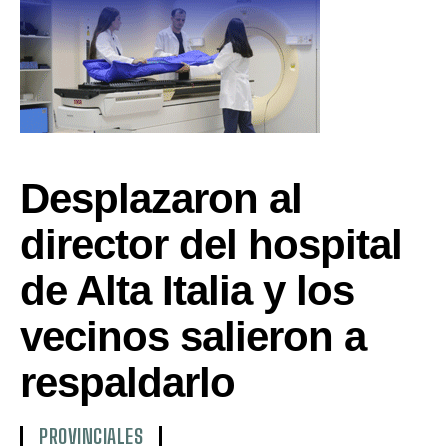
Desplazaron al
director del hospital
de Alta Italia y los
vecinos salieron a
respaldarlo
PROVINCIALES