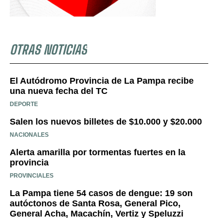
OTRAS NOTICIAS
El Autódromo Provincia de La Pampa recibe
una nueva fecha del TC
DEPORTE
Salen los nuevos billetes de $10.000 y $20.000
NACIONALES
Alerta amarilla por tormentas fuertes en la
provincia
PROVINCIALES
La Pampa tiene 54 casos de dengue: 19 son
autóctonos de Santa Rosa, General Pico,
General Acha, Macachín, Vertiz y Speluzzi