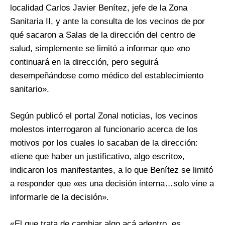
localidad Carlos Javier Benítez, jefe de la Zona
Sanitaria II, y ante la consulta de los vecinos de por
qué sacaron a Salas de la dirección del centro de
salud, simplemente se limitó a informar que «no
continuará en la dirección, pero seguirá
desempeñándose como médico del establecimiento
sanitario».
Según publicó el portal Zonal noticias, los vecinos
molestos interrogaron al funcionario acerca de los
motivos por los cuales lo sacaban de la dirección:
«tiene que haber un justificativo, algo escrito»,
indicaron los manifestantes, a lo que Benítez se limitó
a responder que «es una decisión interna…solo vine a
informarle de la decisión».
«El que trata de cambiar algo acá adentro, es