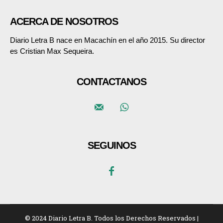
ACERCA DE NOSOTROS
Diario Letra B nace en Macachín en el año 2015. Su director
es Cristian Max Sequeira.
CONTACTANOS
SEGUINOS
© 2024 Diario Letra B. Todos los Derechos Reservados |