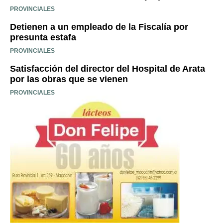
PROVINCIALES
Detienen a un empleado de la Fiscalía por
presunta estafa
PROVINCIALES
Satisfacción del director del Hospital de Arata
por las obras que se vienen
PROVINCIALES