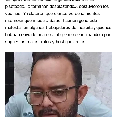
pisoteado, lo terminan desplazando», sostuvieron los
vecinos. Y relataron que ciertos «ordenamientos
internos» que impulsó Salas, habrían generado
malestar en algunos trabajadores del hospital, quienes
habrían enviado una nota al gremio denunciándolo por
supuestos malos tratos y hostigamientos.