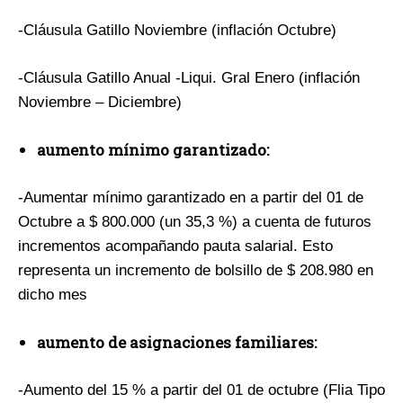
-Cláusula Gatillo Noviembre (inflación Octubre)
-Cláusula Gatillo Anual -Liqui. Gral Enero (inflación
Noviembre – Diciembre)
aumento mínimo garantizado:
-Aumentar mínimo garantizado en a partir del 01 de
Octubre a $ 800.000 (un 35,3 %) a cuenta de futuros
incrementos acompañando pauta salarial. Esto
representa un incremento de bolsillo de $ 208.980 en
dicho mes
aumento de asignaciones familiares:
-Aumento del 15 % a partir del 01 de octubre (Flia Tipo