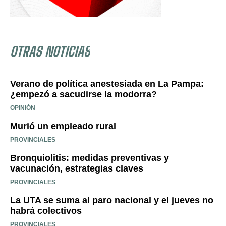
OTRAS NOTICIAS
Verano de política anestesiada en La Pampa:
¿empezó a sacudirse la modorra?
OPINIÓN
Murió un empleado rural
PROVINCIALES
Bronquiolitis: medidas preventivas y
vacunación, estrategias claves
PROVINCIALES
La UTA se suma al paro nacional y el jueves no
habrá colectivos
PROVINCIALES