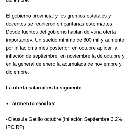
diciembre.
El gobierno provincial y los gremios estatales y
docentes se reunieron en paritarias este martes.
Desde fuentes del gobierno hablan de «una oferta
importante». Un sueldo mínimo de 800 mil y aumento
por inflación a mes posterior: en octubre aplicar la
inflación de septiembre, en noviembre la de octubre y
en la general de enero la acumulada de noviembre y
diciembre.
La oferta salarial es la siguiente:
aumento escalas:
-Cláusula Gatillo octubre (inflación Septiembre 3,2%
IPC RP)