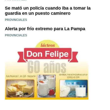
Se mató un policía cuando iba a tomar la
guardia en un puesto caminero
PROVINCIALES
Alerta por frío extremo para La Pampa
PROVINCIALES