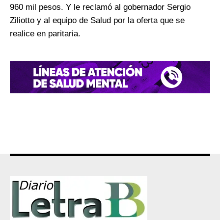
960 mil pesos. Y le reclamó al gobernador Sergio
Ziliotto y al equipo de Salud por la oferta que se
realice en paritaria.