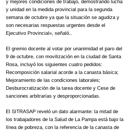
y mejores condiciones de trabajo, demostrando lucha
y unidad en la medida provincial para la segunda
semana de octubre ya que la situación se agudiza y
son necesarias respuestas urgentes desde el
Ejecutivo Provincial», señaló..
El gremio docente al votar por unanimidad el paro del
9 de octubre, con movilización en la ciudad de Santa
Rosa, incluyó los siguientes cuatro pedidos:
Recomposición salarial acorde a la canasta básica;
Mejoramiento de las condiciones laborales;
Desburocratización de la tarea docente y Cese de
sanciones arbitrarias y desproporcionadas.
El SITRASAP reveló un dato alarmante: la mitad de
los trabajadores de la Salud de La Pampa está bajo la
línea de pobreza, con la referencia de la canasta de