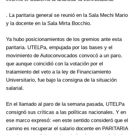
. La paritaria general se reunió en la Sala Mechi Mario
y la docente en la Sala Mirta Bocchio.
Ya hubo posicionamientos de los gremios ante esta
paritaria. UTELPa, empujada por las bases y el
movimiento de Autoconvocados convocó a un paro,
que aunque coincidió con la votación por el
tratamiento del veto a la ley de Financiamiento
Universitario, fue bajo la consigna de la situación
salarial.
En el llamado al paro de la semana pasada, UTELPa
consignó sus críticas a las políticas nacionales. Y en
ese marco expresó: «en este sentido consideró que el
camino es recuperar el salario docente en PARITARIA