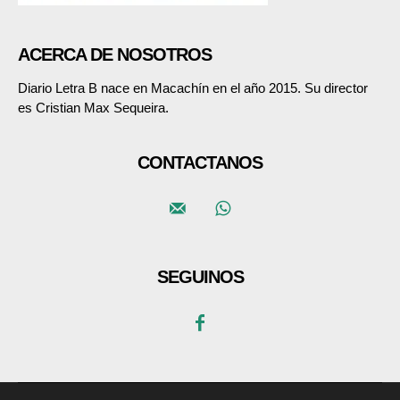
ACERCA DE NOSOTROS
Diario Letra B nace en Macachín en el año 2015. Su director
es Cristian Max Sequeira.
CONTACTANOS
SEGUINOS