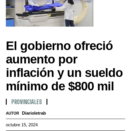
El gobierno ofreció
aumento por
inflación y un sueldo
mínimo de $800 mil
PROVINCIALES
Diarioletrab
AUTOR
octubre 15, 2024