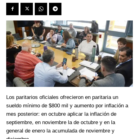
Los paritarios oficiales ofrecieron en paritaria un
sueldo mínimo de $800 mil y aumento por inflación a
mes posterior: en octubre aplicar la inflación de
septiembre, en noviembre la de octubre y en la
general de enero la acumulada de noviembre y