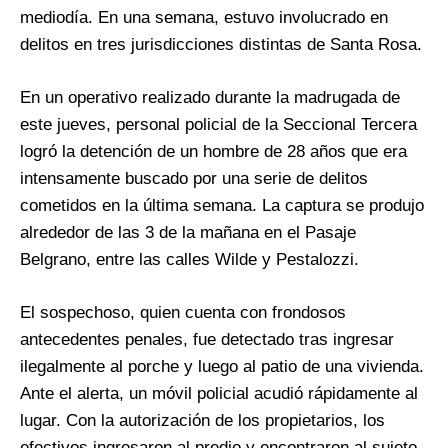
mediodía. En una semana, estuvo involucrado en
delitos en tres jurisdicciones distintas de Santa Rosa.
En un operativo realizado durante la madrugada de
este jueves, personal policial de la Seccional Tercera
logró la detención de un hombre de 28 años que era
intensamente buscado por una serie de delitos
cometidos en la última semana. La captura se produjo
alrededor de las 3 de la mañana en el Pasaje
Belgrano, entre las calles Wilde y Pestalozzi.
El sospechoso, quien cuenta con frondosos
antecedentes penales, fue detectado tras ingresar
ilegalmente al porche y luego al patio de una vivienda.
Ante el alerta, un móvil policial acudió rápidamente al
lugar. Con la autorización de los propietarios, los
efectivos ingresaron al predio y encontraron al sujeto