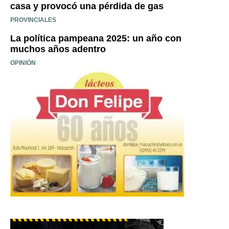
casa y provocó una pérdida de gas
PROVINCIALES
La política pampeana 2025: un año con
muchos años adentro
OPINIÓN