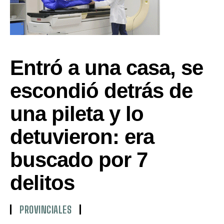
Entró a una casa, se
escondió detrás de
una pileta y lo
detuvieron: era
buscado por 7
delitos
PROVINCIALES