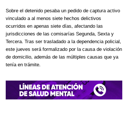
Sobre el detenido pesaba un pedido de captura activo
vinculado a al menos siete hechos delictivos
ocurridos en apenas siete días, afectando las
jurisdicciones de las comisarías Segunda, Sexta y
Tercera. Tras ser trasladado a la dependencia policial,
este jueves será formalizado por la causa de violación
de domicilio, además de las múltiples causas que ya
tenía en trámite.