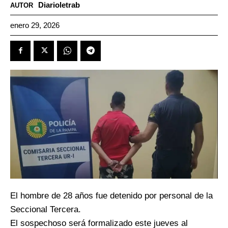
Diarioletrab
AUTOR
enero 29, 2026
El hombre de 28 años fue detenido por personal de la
Seccional Tercera.
El sospechoso será formalizado este jueves al