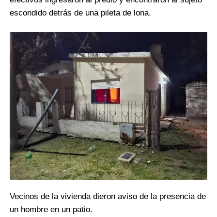
escondido detrás de una pileta de lona.
Vecinos de la vivienda dieron aviso de la presencia de
un hombre en un patio.