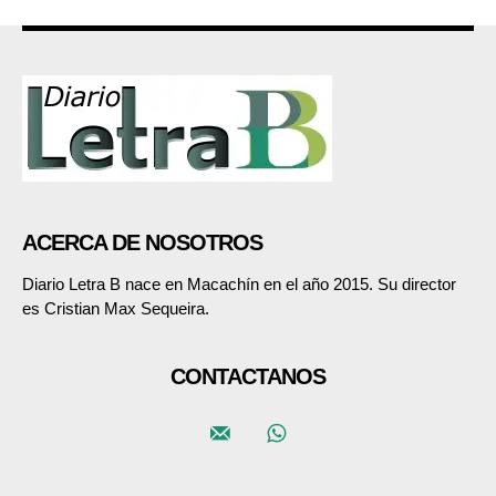
ACERCA DE NOSOTROS
Diario Letra B nace en Macachín en el año 2015. Su director
es Cristian Max Sequeira.
CONTACTANOS