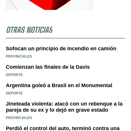
OTRAS NOTICIAS
Sofocan un principio de incendio en camión
PROVINCIALES
Comienzan las finales de la Davis
DEPORTE
Argentina goleó a Brasil en el Monumental
DEPORTE
Jineteada violenta: atacó con un rebenque a la
pareja de su ex y lo dejó en grave estado
PROVINCIALES
Perdió el control del auto, terminó contra una