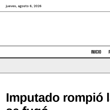
jueves, agosto 6, 2026
INICIO
Imputado rompió la