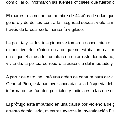
domiciliario, informaron las fuentes oficiales que fuero
El martes a la noche, un hombre de 44 años de edad que 
género y de delitos contra la integridad sexual, violó la 
través de la cual se lo mantenía vigilado.
La policía y la Justicia piquense tomaron conocimiento 
dispositivo electrónico, notaron que no estaba junto al im
en el que el acusado cumplía con un arresto domiciliario,
vivienda, la policía corroboró la ausencia del imputado y 
A partir de esto, se libró una orden de captura para dar
General Pico, estaban ayer abocadas a la búsqueda del 
informaron las fuentes policiales y judiciales a las que co
El prófugo está imputado en una causa por violencia de g
arresto domiciliario, mientras avanza la Investigación Fi