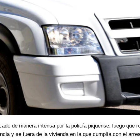
ado de manera intensa por la policía piquense, luego que r
lancia y se fuera de la vivienda en la que cumplía con el arre