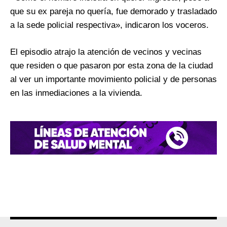
que su ex pareja no quería, fue demorado y trasladado
a la sede policial respectiva», indicaron los voceros.
El episodio atrajo la atención de vecinos y vecinas
que residen o que pasaron por esta zona de la ciudad
al ver un importante movimiento policial y de personas
en las inmediaciones a la vivienda.