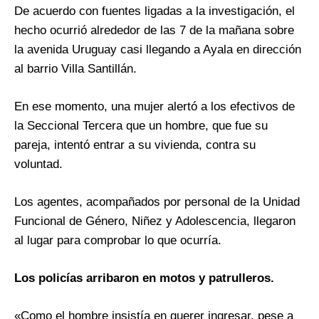
De acuerdo con fuentes ligadas a la investigación, el
hecho ocurrió alrededor de las 7 de la mañana sobre
la avenida Uruguay casi llegando a Ayala en dirección
al barrio Villa Santillán.
En ese momento, una mujer alertó a los efectivos de
la Seccional Tercera que un hombre, que fue su
pareja, intentó entrar a su vivienda, contra su
voluntad.
Los agentes, acompañados por personal de la Unidad
Funcional de Género, Niñez y Adolescencia, llegaron
al lugar para comprobar lo que ocurría.
Los policías arribaron en motos y patrulleros.
«Como el hombre insistía en querer ingresar, pese a