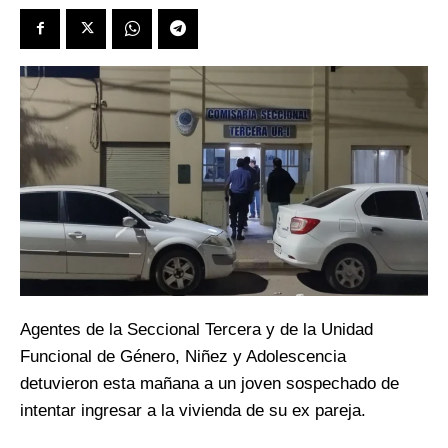
Agentes de la Seccional Tercera y de la Unidad
Funcional de Género, Niñez y Adolescencia
detuvieron esta mañana a un joven sospechado de
intentar ingresar a la vivienda de su ex pareja.