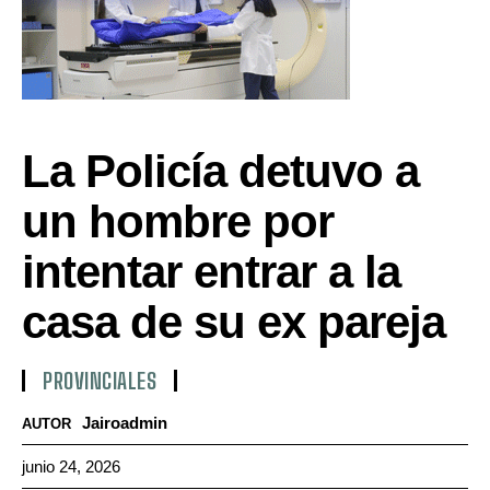
La Policía detuvo a
un hombre por
intentar entrar a la
casa de su ex pareja
PROVINCIALES
Jairoadmin
AUTOR
junio 24, 2026