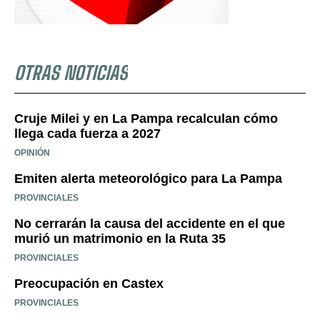
OTRAS NOTICIAS
Cruje Milei y en La Pampa recalculan cómo
llega cada fuerza a 2027
OPINIÓN
Emiten alerta meteorológico para La Pampa
PROVINCIALES
No cerrarán la causa del accidente en el que
murió un matrimonio en la Ruta 35
PROVINCIALES
Preocupación en Castex
PROVINCIALES