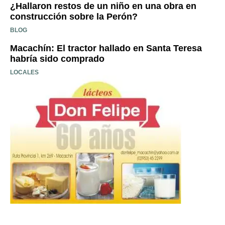
¿Hallaron restos de un niño en una obra en
construcción sobre la Perón?
BLOG
Macachín: El tractor hallado en Santa Teresa
habría sido comprado
LOCALES