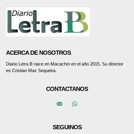
ACERCA DE NOSOTROS
Diario Letra B nace en Macachín en el año 2015. Su director
es Cristian Max Sequeira.
CONTACTANOS
SEGUINOS