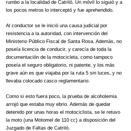
rumbo a la localidad de Catriló. Un móvil lo siguió y a
los pocos metros lo interceptó y fue aprehendido.
Al conductor se le inició una causa judicial por
resistencia a la autoridad, con intervención del
Ministerio Público Fiscal de Santa Rosa. Además, no
poseía licencia de conducir, y carecía de toda la
documentación de la motocicleta, como tampoco
poseía el seguro obligatorio, ni patente, y los más
grave aún es que viajaba por la ruta 5 sin luces, y no
llevaba colocado casco reglamentario.
Como si esto fuera poco, la prueba de alcoholemia
arrojó que estaba muy ebrio. Además de quedar
detenido por unas horas el motociclista, se le retuvo
la moto (una Motomel de 110 cc) a disposición del
Juzgado de Faltas de Catriló.