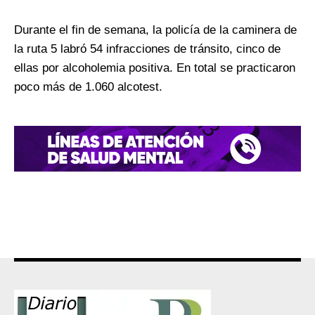
Durante el fin de semana, la policía de la caminera de
la ruta 5 labró 54 infracciones de tránsito, cinco de
ellas por alcoholemia positiva. En total se practicaron
poco más de 1.060 alcotest.