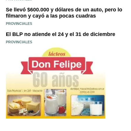
Se llevó $600.000 y dólares de un auto, pero lo
filmaron y cayó a las pocas cuadras
PROVINCIALES
El BLP no atiende el 24 y el 31 de diciembre
PROVINCIALES