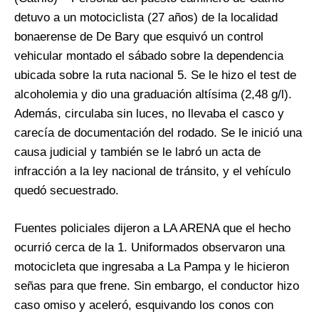
detuvo a un motociclista (27 años) de la localidad
bonaerense de De Bary que esquivó un control
vehicular montado el sábado sobre la dependencia
ubicada sobre la ruta nacional 5. Se le hizo el test de
alcoholemia y dio una graduación altísima (2,48 g/l).
Además, circulaba sin luces, no llevaba el casco y
carecía de documentación del rodado. Se le inició una
causa judicial y también se le labró un acta de
infracción a la ley nacional de tránsito, y el vehículo
quedó secuestrado.
Fuentes policiales dijeron a LA ARENA que el hecho
ocurrió cerca de la 1. Uniformados observaron una
motocicleta que ingresaba a La Pampa y le hicieron
señas para que frene. Sin embargo, el conductor hizo
caso omiso y aceleró, esquivando los conos con