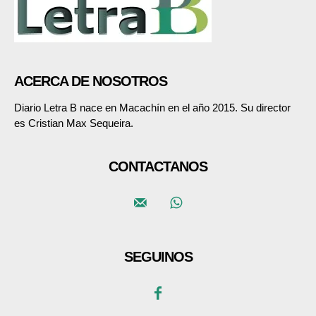
ACERCA DE NOSOTROS
Diario Letra B nace en Macachín en el año 2015. Su director
es Cristian Max Sequeira.
CONTACTANOS
SEGUINOS