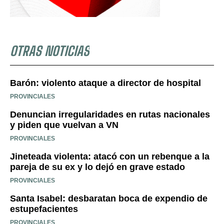
OTRAS NOTICIAS
Barón: violento ataque a director de hospital
PROVINCIALES
Denuncian irregularidades en rutas nacionales
y piden que vuelvan a VN
PROVINCIALES
Jineteada violenta: atacó con un rebenque a la
pareja de su ex y lo dejó en grave estado
PROVINCIALES
Santa Isabel: desbaratan boca de expendio de
estupefacientes
PROVINCIALES