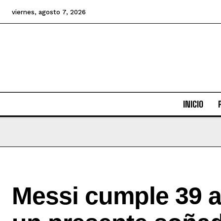
viernes, agosto 7, 2026
INICIO
Messi cumple 39 a