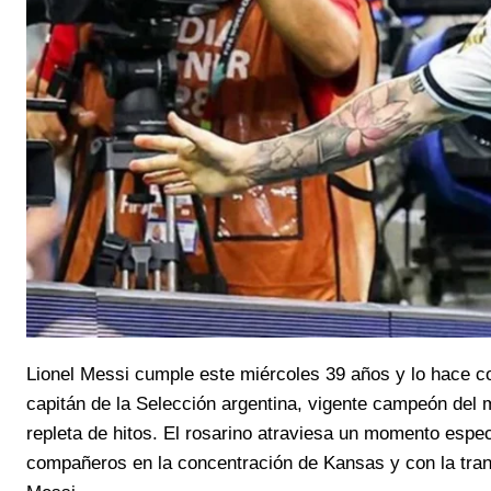
Lionel Messi cumple este miércoles 39 años y lo hace 
capitán de la Selección argentina, vigente campeón del
repleta de hitos. El rosarino atraviesa un momento espe
compañeros en la concentración de Kansas y con la tranq