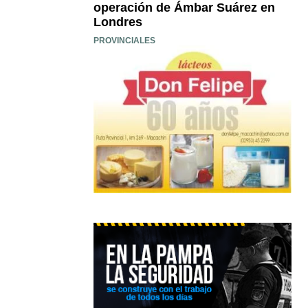
operación de Ámbar Suárez en
Londres
PROVINCIALES