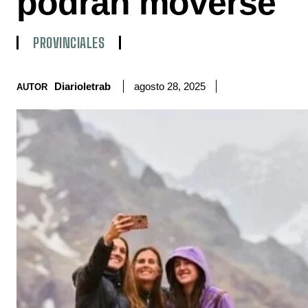
podrán moverse
PROVINCIALES
Diarioletrab
agosto 28, 2025
AUTOR