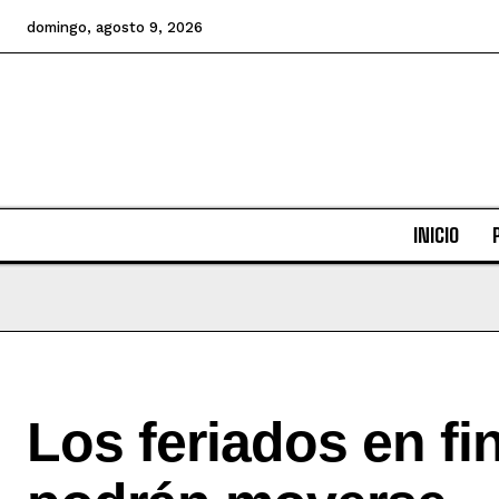
domingo, agosto 9, 2026
INICIO
Los feriados en f