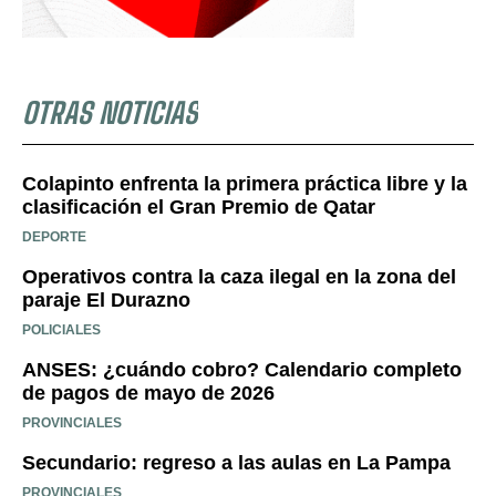
OTRAS NOTICIAS
Colapinto enfrenta la primera práctica libre y la
clasificación el Gran Premio de Qatar
DEPORTE
Operativos contra la caza ilegal en la zona del
paraje El Durazno
POLICIALES
ANSES: ¿cuándo cobro? Calendario completo
de pagos de mayo de 2026
PROVINCIALES
Secundario: regreso a las aulas en La Pampa
PROVINCIALES