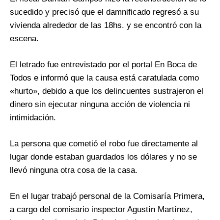
sucedido y precisó que el damnificado regresó a su
vivienda alrededor de las 18hs. y se encontró con la
escena.
El letrado fue entrevistado por el portal En Boca de
Todos e informó que la causa está caratulada como
«hurto», debido a que los delincuentes sustrajeron el
dinero sin ejecutar ninguna acción de violencia ni
intimidación.
La persona que cometió el robo fue directamente al
lugar donde estaban guardados los dólares y no se
llevó ninguna otra cosa de la casa.
En el lugar trabajó personal de la Comisaría Primera,
a cargo del comisario inspector Agustín Martínez,