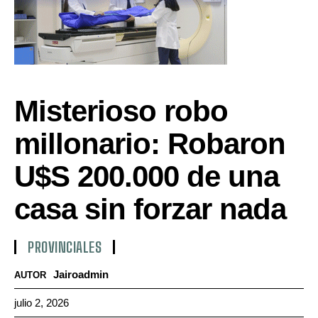
Misterioso robo
millonario: Robaron
U$S 200.000 de una
casa sin forzar nada
PROVINCIALES
Jairoadmin
AUTOR
julio 2, 2026