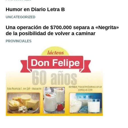
Humor en Diario Letra B
UNCATEGORIZED
Una operación de $700.000 separa a «Negrita»
de la posibilidad de volver a caminar
PROVINCIALES