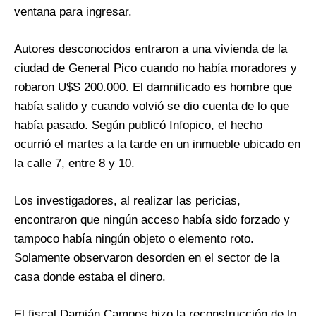
ventana para ingresar.
Autores desconocidos entraron a una vivienda de la
ciudad de General Pico cuando no había moradores y
robaron U$S 200.000. El damnificado es hombre que
había salido y cuando volvió se dio cuenta de lo que
había pasado. Según publicó Infopico, el hecho
ocurrió el martes a la tarde en un inmueble ubicado en
la calle 7, entre 8 y 10.
Los investigadores, al realizar las pericias,
encontraron que ningún acceso había sido forzado y
tampoco había ningún objeto o elemento roto.
Solamente observaron desorden en el sector de la
casa donde estaba el dinero.
El fiscal Damián Campos hizo la reconstrucción de lo