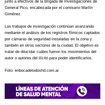
junto a efectivos de la Brigada de Investigaciones de
General Pico, encabezada por el comisario Martín
Giménez.
Los trabajos de investigación continúan avanzando
mediante el análisis de los registros fílmicos captados
por cámaras de seguridad instaladas en la zona y
también en otros sectores de la ciudad. El objetivo es
tratar de dilucidar cuáles fueron los movimientos del
autor o autores del ilícito para poder identificarlos.
Foto: enbocadetodoshd.com.ar