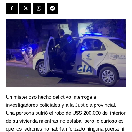
Un misterioso hecho delictivo interroga a
investigadores policiales y a la Justicia provincial.
Una persona sufrió el robo de U$S 200.000 del interior
de su vivienda mientras no estaba, pero lo curioso es
que los ladrones no habrían forzado ninguna puerta ni