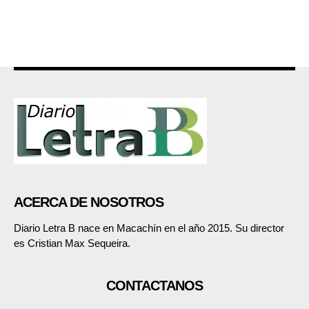
ACERCA DE NOSOTROS
Diario Letra B nace en Macachín en el año 2015. Su director
es Cristian Max Sequeira.
CONTACTANOS