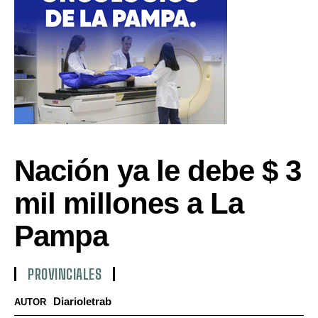
Nación ya le debe $ 3
mil millones a La
Pampa
PROVINCIALES
Diarioletrab
AUTOR