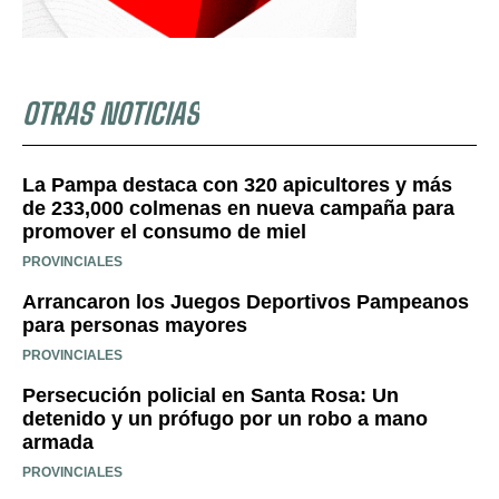
OTRAS NOTICIAS
La Pampa destaca con 320 apicultores y más
de 233,000 colmenas en nueva campaña para
promover el consumo de miel
PROVINCIALES
Arrancaron los Juegos Deportivos Pampeanos
para personas mayores
PROVINCIALES
Persecución policial en Santa Rosa: Un
detenido y un prófugo por un robo a mano
armada
PROVINCIALES