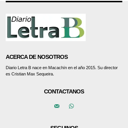
ACERCA DE NOSOTROS
Diario Letra B nace en Macachín en el año 2015. Su director
es Cristian Max Sequeira.
CONTACTANOS