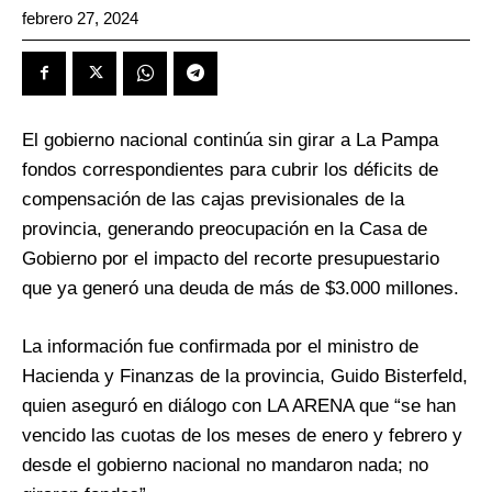
febrero 27, 2024
El gobierno nacional continúa sin girar a La Pampa
fondos correspondientes para cubrir los déficits de
compensación de las cajas previsionales de la
provincia, generando preocupación en la Casa de
Gobierno por el impacto del recorte presupuestario
que ya generó una deuda de más de $3.000 millones.
La información fue confirmada por el ministro de
Hacienda y Finanzas de la provincia, Guido Bisterfeld,
quien aseguró en diálogo con LA ARENA que “se han
vencido las cuotas de los meses de enero y febrero y
desde el gobierno nacional no mandaron nada; no