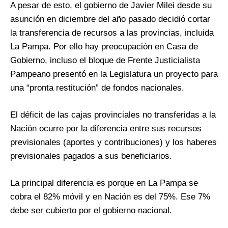
A pesar de esto, el gobierno de Javier Milei desde su
asunción en diciembre del año pasado decidió cortar
la transferencia de recursos a las provincias, incluida
La Pampa. Por ello hay preocupación en Casa de
Gobierno, incluso el bloque de Frente Justicialista
Pampeano presentó en la Legislatura un proyecto para
una “pronta restitución” de fondos nacionales.
El déficit de las cajas provinciales no transferidas a la
Nación ocurre por la diferencia entre sus recursos
previsionales (aportes y contribuciones) y los haberes
previsionales pagados a sus beneficiarios.
La principal diferencia es porque en La Pampa se
cobra el 82% móvil y en Nación es del 75%. Ese 7%
debe ser cubierto por el gobierno nacional.