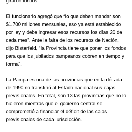
giraron fondos”.
El funcionario agregó que “lo que deben mandar son
$1.700 millones mensuales, eso ya está establecido
por ley y debe ingresar esos recursos los días 20 de
cada mes”. Ante la falta de los recursos de Nación,
dijo Bisterfeld, “la Provincia tiene que poner los fondos
para que los jubilados pampeanos cobren en tiempo y
forma”.
La Pampa es una de las provincias que en la década
de 1990 no transfirió al Estado nacional sus cajas
previsionales. En total, son 13 las provincias que no lo
hicieron mientras que el gobierno central se
comprometió a financiar el déficit de las cajas
previsionales de cada jurisdicción.