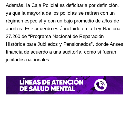
Además, la Caja Policial es deficitaria por definición,
ya que la mayoría de los policías se retiran con un
régimen especial y con un bajo promedio de años de
aportes. Ese acuerdo está incluido en la Ley Nacional
27.260 de “Programa Nacional de Reparación
Histórica para Jubilados y Pensionados”, donde Anses
financia de acuerdo a una auditoría, como si fueran
jubilados nacionales.