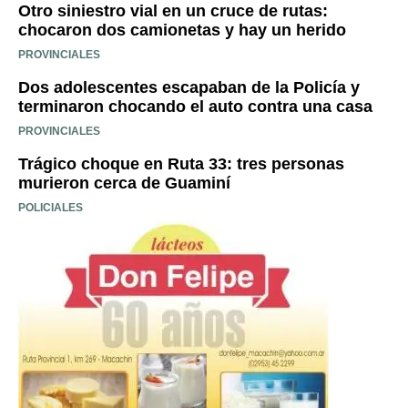
Otro siniestro vial en un cruce de rutas:
chocaron dos camionetas y hay un herido
PROVINCIALES
Dos adolescentes escapaban de la Policía y
terminaron chocando el auto contra una casa
PROVINCIALES
Trágico choque en Ruta 33: tres personas
murieron cerca de Guaminí
POLICIALES