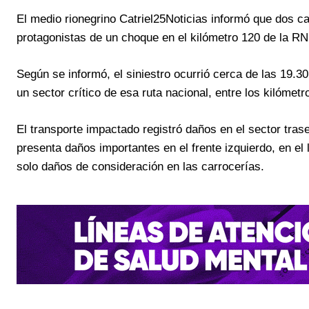
El medio rionegrino Catriel25Noticias informó que dos 
protagonistas de un choque en el kilómetro 120 de la RN 
Según se informó, el siniestro ocurrió cerca de las 19.30
un sector crítico de esa ruta nacional, entre los kilóme
El transporte impactado registró daños en el sector trase
presenta daños importantes en el frente izquierdo, en el
solo daños de consideración en las carrocerías.