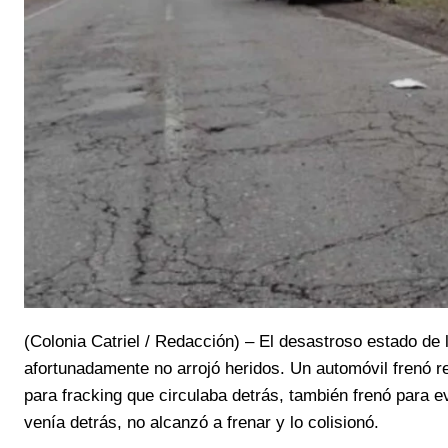
(Colonia Catriel / Redacción) – El desastroso estado de
afortunadamente no arrojó heridos. Un automóvil frenó 
para fracking que circulaba detrás, también frenó para e
venía detrás, no alcanzó a frenar y lo colisionó.