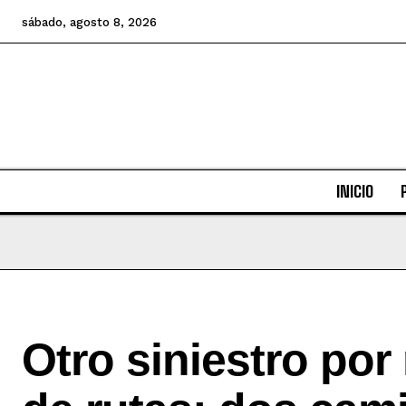
sábado, agosto 8, 2026
INICIO
Otro siniestro por