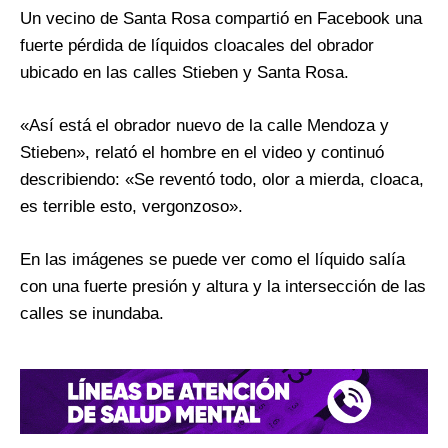
Un vecino de Santa Rosa compartió en Facebook una
fuerte pérdida de líquidos cloacales del obrador
ubicado en las calles Stieben y Santa Rosa.
«Así está el obrador nuevo de la calle Mendoza y
Stieben», relató el hombre en el video y continuó
describiendo: «Se reventó todo, olor a mierda, cloaca,
es terrible esto, vergonzoso».
En las imágenes se puede ver como el líquido salía
con una fuerte presión y altura y la intersección de las
calles se inundaba.