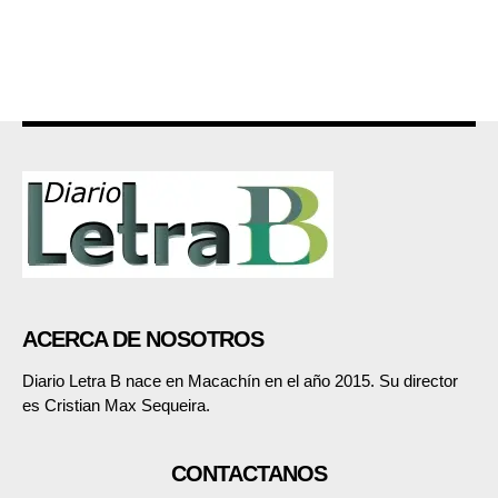
ACERCA DE NOSOTROS
Diario Letra B nace en Macachín en el año 2015. Su director
es Cristian Max Sequeira.
CONTACTANOS