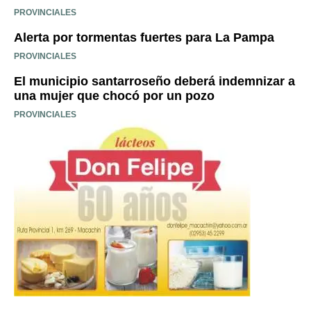
PROVINCIALES
Alerta por tormentas fuertes para La Pampa
PROVINCIALES
El municipio santarroseño deberá indemnizar a
una mujer que chocó por un pozo
PROVINCIALES