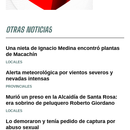
OTRAS NOTICIAS
Una nieta de Ignacio Medina encontró plantas
de Macachín
LOCALES
Alerta meteorológica por vientos severos y
nevadas intensas
PROVINCIALES
Murió un preso en la Alcaidía de Santa Rosa:
era sobrino de peluquero Roberto Giordano
LOCALES
Lo demoraron y tenía pedido de captura por
abuso sexual