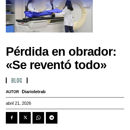
Pérdida en obrador:
«Se reventó todo»
BLOG
Diarioletrab
AUTOR
abril 21, 2026