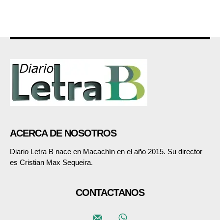
ACERCA DE NOSOTROS
Diario Letra B nace en Macachín en el año 2015. Su director
es Cristian Max Sequeira.
CONTACTANOS