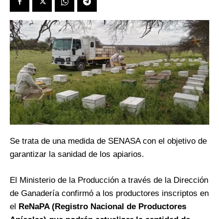
Se trata de una medida de SENASA con el objetivo de
garantizar la sanidad de los apiarios.
El Ministerio de la Producción a través de la Dirección
de Ganadería confirmó a los productores inscriptos en
el
ReNaPA (Registro Nacional de Productores