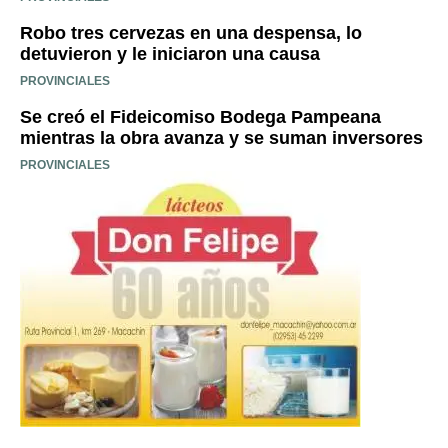
Robo tres cervezas en una despensa, lo
detuvieron y le iniciaron una causa
PROVINCIALES
Se creó el Fideicomiso Bodega Pampeana
mientras la obra avanza y se suman inversores
PROVINCIALES