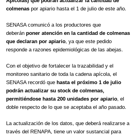
Apícolas) que podrán actualizar la cantidad de
colmenas
por apiario hasta el 1 de julio de este año.
SENASA comunicó a los productores que
deberán
poner atención en la cantidad de colmenas
que declaran por apiario
, ya que este pedido
responde a razones epidemiológicas de las abejas.
Con el objetivo de fortalecer la trazabilidad y el
monitoreo sanitario de toda la cadena apícola, el
SENASA recordó que
hasta el próximo 1 de julio
podrán actualizar su stock de colmenas,
permitiéndose hasta 200 unidades por apiario
, el
doble respecto de lo que se aceptaba el año pasado.
La actualización de los datos, que deberá realizarse a
través del RENAPA, tiene un valor sustancial para