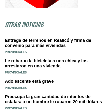
OTRAS NOTICIAS
Entrega de terrenos en Realicó y firma de
convenio para más viviendas
PROVINCIALES
Le robaron la bicicleta a una chica y los
arrestaron en una vivienda
PROVINCIALES
Adolescente está grave
PROVINCIALES
Preocupa la gran cantidad de intentos de
estafas: a un hombre le robaron 20 mil dólares
PROVINCIALES