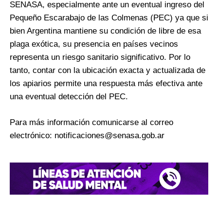
SENASA, especialmente ante un eventual ingreso del
Pequeño Escarabajo de las Colmenas (PEC) ya que si
bien Argentina mantiene su condición de libre de esa
plaga exótica, su presencia en países vecinos
representa un riesgo sanitario significativo. Por lo
tanto, contar con la ubicación exacta y actualizada de
los apiarios permite una respuesta más efectiva ante
una eventual detección del PEC.
Para más información comunicarse al correo
electrónico: notificaciones@senasa.gob.ar