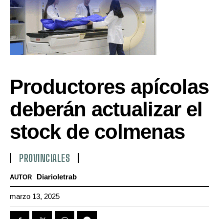
Productores apícolas
deberán actualizar el
stock de colmenas
PROVINCIALES
Diarioletrab
AUTOR
marzo 13, 2025