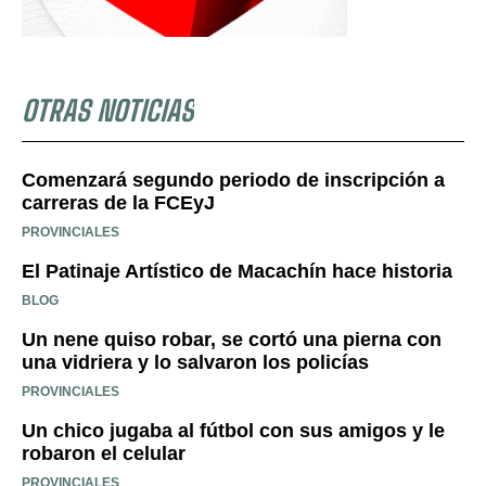
OTRAS NOTICIAS
Comenzará segundo periodo de inscripción a
carreras de la FCEyJ
PROVINCIALES
El Patinaje Artístico de Macachín hace historia
BLOG
Un nene quiso robar, se cortó una pierna con
una vidriera y lo salvaron los policías
PROVINCIALES
Un chico jugaba al fútbol con sus amigos y le
robaron el celular
PROVINCIALES