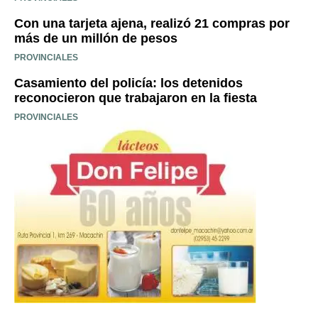
Con una tarjeta ajena, realizó 21 compras por
más de un millón de pesos
PROVINCIALES
Casamiento del policía: los detenidos
reconocieron que trabajaron en la fiesta
PROVINCIALES