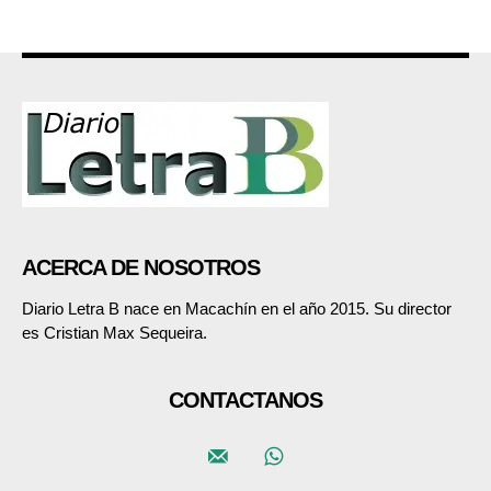
ACERCA DE NOSOTROS
Diario Letra B nace en Macachín en el año 2015. Su director
es Cristian Max Sequeira.
CONTACTANOS