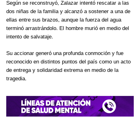
Según se reconstruyó, Zalazar intentó rescatar a las
dos niñas de la familia y alcanzó a sostener a una de
ellas entre sus brazos, aunque la fuerza del agua
terminó arrastrándolo. El hombre murió en medio del
intento de salvataje.
Su accionar generó una profunda conmoción y fue
reconocido en distintos puntos del país como un acto
de entrega y solidaridad extrema en medio de la
tragedia.