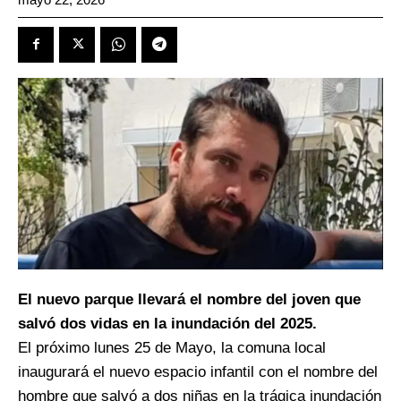
El nuevo parque llevará el nombre del joven que
salvó dos vidas en la inundación del 2025.
El próximo lunes 25 de Mayo, la comuna local
inaugurará el nuevo espacio infantil con el nombre del
hombre que salvó a dos niñas en la trágica inundación