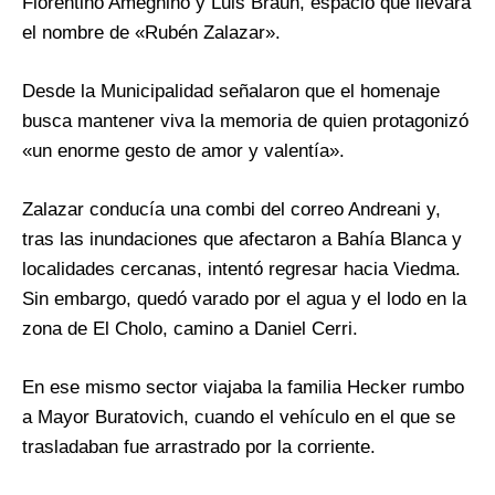
Florentino Ameghino y Luis Braun, espacio que llevará
el nombre de «Rubén Zalazar».
Desde la Municipalidad señalaron que el homenaje
busca mantener viva la memoria de quien protagonizó
«un enorme gesto de amor y valentía».
Zalazar conducía una combi del correo Andreani y,
tras las inundaciones que afectaron a Bahía Blanca y
localidades cercanas, intentó regresar hacia Viedma.
Sin embargo, quedó varado por el agua y el lodo en la
zona de El Cholo, camino a Daniel Cerri.
En ese mismo sector viajaba la familia Hecker rumbo
a Mayor Buratovich, cuando el vehículo en el que se
trasladaban fue arrastrado por la corriente.