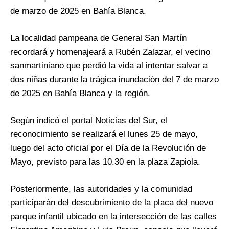
de marzo de 2025 en Bahía Blanca.
La localidad pampeana de General San Martín
recordará y homenajeará a Rubén Zalazar, el vecino
sanmartiniano que perdió la vida al intentar salvar a
dos niñas durante la trágica inundación del 7 de marzo
de 2025 en Bahía Blanca y la región.
Según indicó el portal Noticias del Sur, el
reconocimiento se realizará el lunes 25 de mayo,
luego del acto oficial por el Día de la Revolución de
Mayo, previsto para las 10.30 en la plaza Zapiola.
Posteriormente, las autoridades y la comunidad
participarán del descubrimiento de la placa del nuevo
parque infantil ubicado en la intersección de las calles