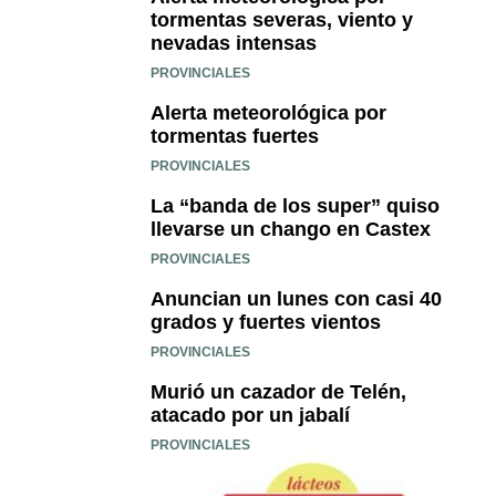
tormentas severas, viento y
nevadas intensas
PROVINCIALES
Alerta meteorológica por
tormentas fuertes
PROVINCIALES
La “banda de los super” quiso
llevarse un chango en Castex
PROVINCIALES
Anuncian un lunes con casi 40
grados y fuertes vientos
PROVINCIALES
Murió un cazador de Telén,
atacado por un jabalí
PROVINCIALES