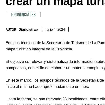
crear un mapa turí
PROVINCIALES
Diarioletrab
junio 4, 2024
AUTOR
Equipos técnicos de la Secretaría de Turismo de La Pam
mapa turístico integral de la Provincia.
El objetivo es relevar y sistematizar la información sobre
pampeanas, con el fin de elaborar un material completo y
En este marco, los equipos técnicos de la Secretaría de
inicio al mismo hace aproximadamente un mes.
Hasta la fecha, se han relevado 28 localidades, entre el