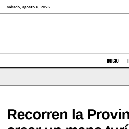
sábado, agosto 8, 2026
INICIO
Recorren la Provin