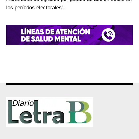
los períodos electorales”.