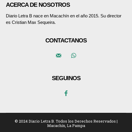
ACERCA DE NOSOTROS
Diario Letra B nace en Macachín en el año 2015. Su director
es Cristian Max Sequeira.
CONTACTANOS
SEGUINOS
© 2024 Diario Letra B. Todos los Derechos Reservados |
Macachín, La Pampa