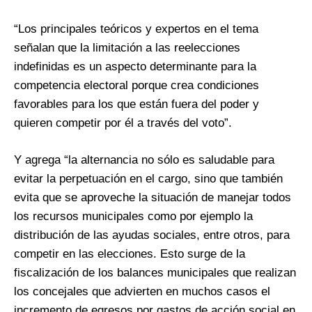
“Los principales teóricos y expertos en el tema
señalan que la limitación a las reelecciones
indefinidas es un aspecto determinante para la
competencia electoral porque crea condiciones
favorables para los que están fuera del poder y
quieren competir por él a través del voto”.
Y agrega “la alternancia no sólo es saludable para
evitar la perpetuación en el cargo, sino que también
evita que se aproveche la situación de manejar todos
los recursos municipales como por ejemplo la
distribución de las ayudas sociales, entre otros, para
competir en las elecciones. Esto surge de la
fiscalización de los balances municipales que realizan
los concejales que advierten en muchos casos el
incremento de egresos por gastos de acción social en