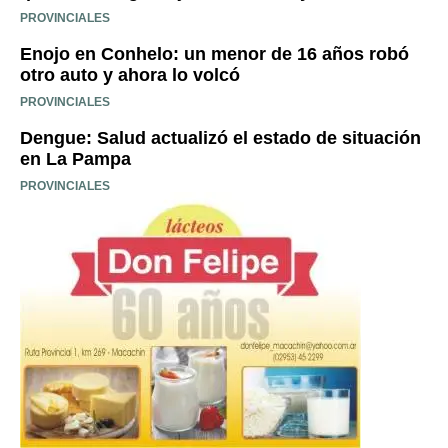
PROVINCIALES
Enojo en Conhelo: un menor de 16 años robó
otro auto y ahora lo volcó
PROVINCIALES
Dengue: Salud actualizó el estado de situación
en La Pampa
PROVINCIALES