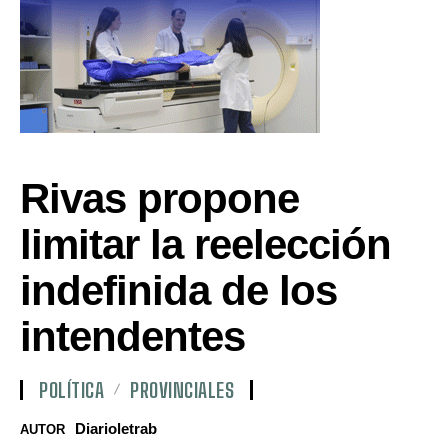
Rivas propone
limitar la reelección
indefinida de los
intendentes
POLÍTICA
PROVINCIALES
Diarioletrab
AUTOR