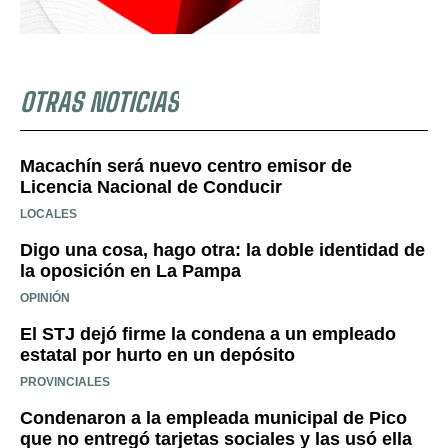
OTRAS NOTICIAS
Macachín será nuevo centro emisor de
Licencia Nacional de Conducir
LOCALES
Digo una cosa, hago otra: la doble identidad de
la oposición en La Pampa
OPINIÓN
El STJ dejó firme la condena a un empleado
estatal por hurto en un depósito
PROVINCIALES
Condenaron a la empleada municipal de Pico
que no entregó tarjetas sociales y las usó ella