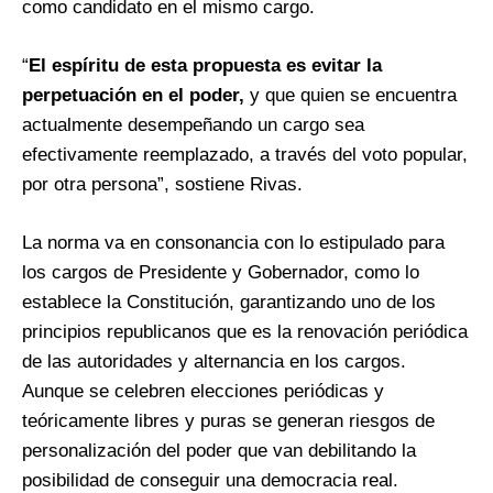
como candidato en el mismo cargo.
“
El espíritu de esta propuesta es evitar la
perpetuación en el poder,
y que quien se encuentra
actualmente desempeñando un cargo sea
efectivamente reemplazado, a través del voto popular,
por otra persona”, sostiene Rivas.
La norma va en consonancia con lo estipulado para
los cargos de Presidente y Gobernador, como lo
establece la Constitución, garantizando uno de los
principios republicanos que es la renovación periódica
de las autoridades y alternancia en los cargos.
Aunque se celebren elecciones periódicas y
teóricamente libres y puras se generan riesgos de
personalización del poder que van debilitando la
posibilidad de conseguir una democracia real.