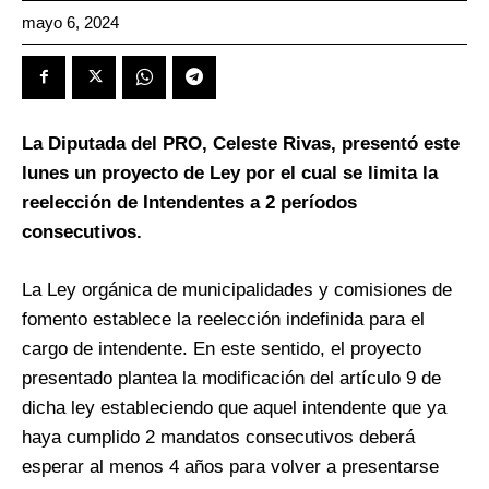
mayo 6, 2024
La Diputada del PRO, Celeste Rivas, presentó este
lunes un proyecto de Ley por el cual se limita la
reelección de Intendentes a 2 períodos
consecutivos.
La Ley orgánica de municipalidades y comisiones de
fomento establece la reelección indefinida para el
cargo de intendente. En este sentido, el proyecto
presentado plantea la modificación del artículo 9 de
dicha ley estableciendo que aquel intendente que ya
haya cumplido 2 mandatos consecutivos deberá
esperar al menos 4 años para volver a presentarse