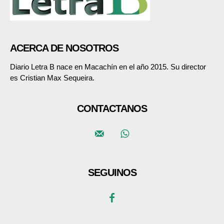
ACERCA DE NOSOTROS
Diario Letra B nace en Macachín en el año 2015. Su director
es Cristian Max Sequeira.
CONTACTANOS
SEGUINOS