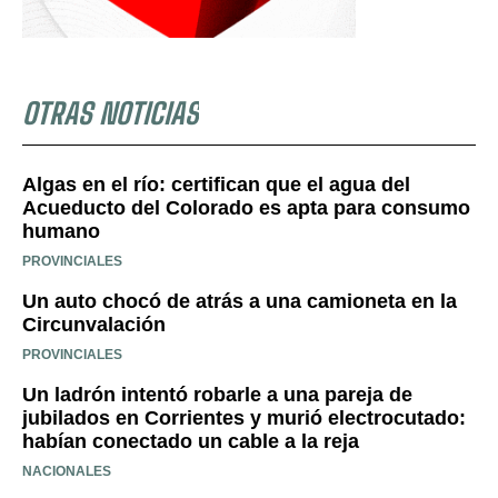
OTRAS NOTICIAS
Algas en el río: certifican que el agua del
Acueducto del Colorado es apta para consumo
humano
PROVINCIALES
Un auto chocó de atrás a una camioneta en la
Circunvalación
PROVINCIALES
Un ladrón intentó robarle a una pareja de
jubilados en Corrientes y murió electrocutado:
habían conectado un cable a la reja
NACIONALES