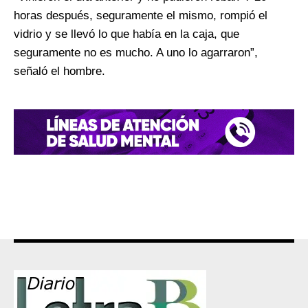
horas después, seguramente el mismo, rompió el
vidrio y se llevó lo que había en la caja, que
seguramente no es mucho. A uno lo agarraron”,
señaló el hombre.