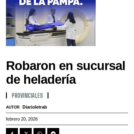
Robaron en sucursal
de heladería
PROVINCIALES
Diarioletrab
AUTOR
febrero 20, 2026