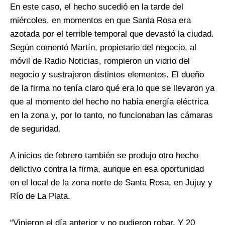
En este caso, el hecho sucedió en la tarde del
miércoles, en momentos en que Santa Rosa era
azotada por el terrible temporal que devastó la ciudad.
Según comentó Martín, propietario del negocio, al
móvil de Radio Noticias, rompieron un vidrio del
negocio y sustrajeron distintos elementos. El dueño
de la firma no tenía claro qué era lo que se llevaron ya
que al momento del hecho no había energía eléctrica
en la zona y, por lo tanto, no funcionaban las cámaras
de seguridad.
A inicios de febrero también se produjo otro hecho
delictivo contra la firma, aunque en esa oportunidad
en el local de la zona norte de Santa Rosa, en Jujuy y
Río de La Plata.
“Vinieron el día anterior y no pudieron robar. Y 20