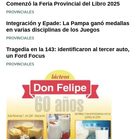
Comenzó la Feria Provincial del Libro 2025
PROVINCIALES
Integración y Epade: La Pampa ganó medallas
en varias disciplinas de los Juegos
PROVINCIALES
Tragedia en la 143: identificaron al tercer auto,
un Ford Focus
PROVINCIALES