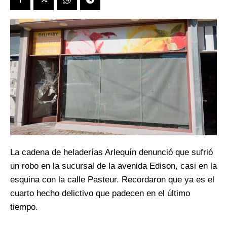
La cadena de heladerías Arlequín denunció que sufrió
un robo en la sucursal de la avenida Edison, casi en la
esquina con la calle Pasteur. Recordaron que ya es el
cuarto hecho delictivo que padecen en el último
tiempo.