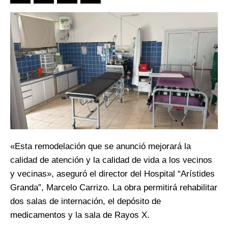
«Esta remodelación que se anunció mejorará la
calidad de atención y la calidad de vida a los vecinos
y vecinas», aseguró el director del Hospital “Arístides
Granda”, Marcelo Carrizo. La obra permitirá rehabilitar
dos salas de internación, el depósito de
medicamentos y la sala de Rayos X.