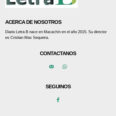
ACERCA DE NOSOTROS
Diario Letra B nace en Macachín en el año 2015. Su director
es Cristian Max Sequeira.
CONTACTANOS
SEGUINOS