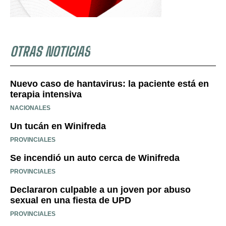
OTRAS NOTICIAS
Nuevo caso de hantavirus: la paciente está en
terapia intensiva
NACIONALES
Un tucán en Winifreda
PROVINCIALES
Se incendió un auto cerca de Winifreda
PROVINCIALES
Declararon culpable a un joven por abuso
sexual en una fiesta de UPD
PROVINCIALES