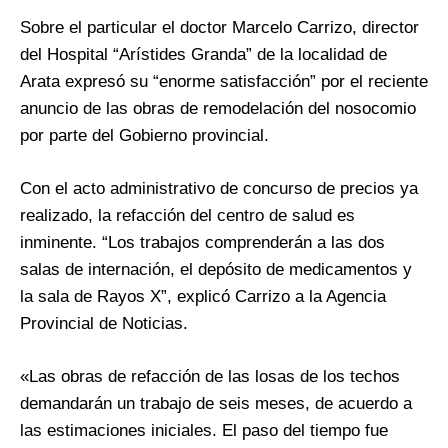
Sobre el particular el doctor Marcelo Carrizo, director
del Hospital “Arístides Granda” de la localidad de
Arata expresó su “enorme satisfacción” por el reciente
anuncio de las obras de remodelación del nosocomio
por parte del Gobierno provincial.
Con el acto administrativo de concurso de precios ya
realizado, la refacción del centro de salud es
inminente. “Los trabajos comprenderán a las dos
salas de internación, el depósito de medicamentos y
la sala de Rayos X”, explicó Carrizo a la Agencia
Provincial de Noticias.
«Las obras de refacción de las losas de los techos
demandarán un trabajo de seis meses, de acuerdo a
las estimaciones iniciales. El paso del tiempo fue