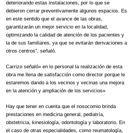
deteriorando estas instalaciones, por lo que se
debieron cerrar preventivamente algunos espacios. Es
en este sentido que el avance de las obras,
garantizarán un mejor servicio en la localidad,
optimizando la calidad de atención de los pacientes y
la de sus familiares, ya que se evitarán derivaciones a
otros centros”, señaló.
Carrizo señaló» en lo personal la realización de esta
obra me llena de satisfacción como director porque le
estaremos dando a los vecinos y vecinas una mejora
en la atención y ampliación de los servicios»
Hay que tener en cuenta que el nosocomio brinda
prestaciones en medicina general, pediatría,
obstetricia, kinesiología, odontología y laboratorio. En
el caso de otras especialidades, como reumatología,