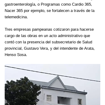
gastroenterología, o Programas como Cardio 365,
Nacer 365 por ejemplo, se fortalecen a través de la
telemedicina.
Tres empresas pampeanas cotizaron para hacerse
cargo de las obras en un acto administrativo que
contó con la presencia del subsecretario de Salud
provincial, Gustavo Vera, y del intendente de Arata,
Henso Sosa.