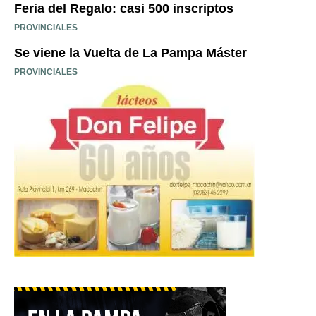
Feria del Regalo: casi 500 inscriptos
PROVINCIALES
Se viene la Vuelta de La Pampa Máster
PROVINCIALES