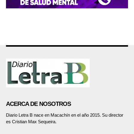
ACERCA DE NOSOTROS
Diario Letra B nace en Macachín en el año 2015. Su director
es Cristian Max Sequeira.