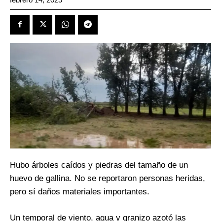
Hubo árboles caídos y piedras del tamaño de un
huevo de gallina. No se reportaron personas heridas,
pero sí daños materiales importantes.
Un temporal de viento, agua y granizo azotó las