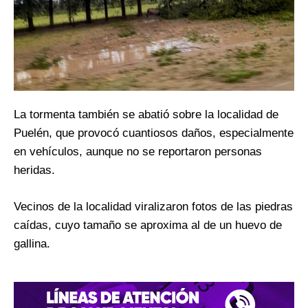
La tormenta también se abatió sobre la localidad de
Puelén, que provocó cuantiosos daños, especialmente
en vehículos, aunque no se reportaron personas
heridas.
Vecinos de la localidad viralizaron fotos de las piedras
caídas, cuyo tamaño se aproxima al de un huevo de
gallina.