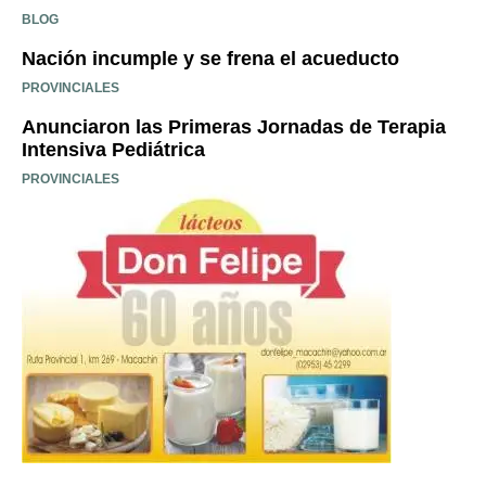
BLOG
Nación incumple y se frena el acueducto
PROVINCIALES
Anunciaron las Primeras Jornadas de Terapia
Intensiva Pediátrica
PROVINCIALES