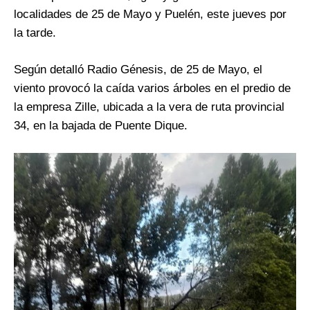
localidades de 25 de Mayo y Puelén, este jueves por
la tarde.
Según detalló Radio Génesis, de 25 de Mayo, el
viento provocó la caída varios árboles en el predio de
la empresa Zille, ubicada a la vera de ruta provincial
34, en la bajada de Puente Dique.