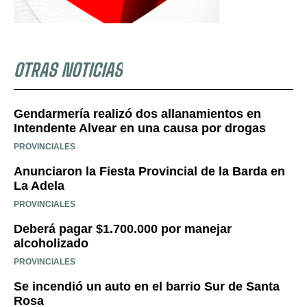
OTRAS NOTICIAS
Gendarmería realizó dos allanamientos en
Intendente Alvear en una causa por drogas
PROVINCIALES
Anunciaron la Fiesta Provincial de la Barda en
La Adela
PROVINCIALES
Deberá pagar $1.700.000 por manejar
alcoholizado
PROVINCIALES
Se incendió un auto en el barrio Sur de Santa
Rosa