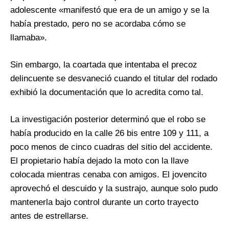
adolescente «manifestó que era de un amigo y se la
había prestado, pero no se acordaba cómo se
llamaba».
Sin embargo, la coartada que intentaba el precoz
delincuente se desvaneció cuando el titular del rodado
exhibió la documentación que lo acredita como tal.
La investigación posterior determinó que el robo se
había producido en la calle 26 bis entre 109 y 111, a
poco menos de cinco cuadras del sitio del accidente.
El propietario había dejado la moto con la llave
colocada mientras cenaba con amigos. El jovencito
aprovechó el descuido y la sustrajo, aunque solo pudo
mantenerla bajo control durante un corto trayecto
antes de estrellarse.