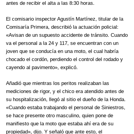
antes de recibir el alta a las 8:30 horas.
El comisario inspector Agustín Martínez, titular de la
Comisaría Primera, describió la actuación policial:
«Avisan de un supuesto accidente de tránsito. Cuando
va el personal a la 24 y 117, se encuentran con un
joven que se conducía en una moto, el cual habría
chocado el cordón, perdiendo el control del rodado y
cayendo al pavimento», explicó.
Añadió que mientras los peritos realizaban las
mediciones de rigor, y el chico era atendido antes de
su hospitalización, llegó al sitio el dueño de la Honda.
«Cuando estaba trabajando el personal de Siniestros,
se hace presente otro masculino, quien pone de
manifiesto que la moto que estaba ahí era de su
propiedad», dijo. Y señaló que ante esto, el