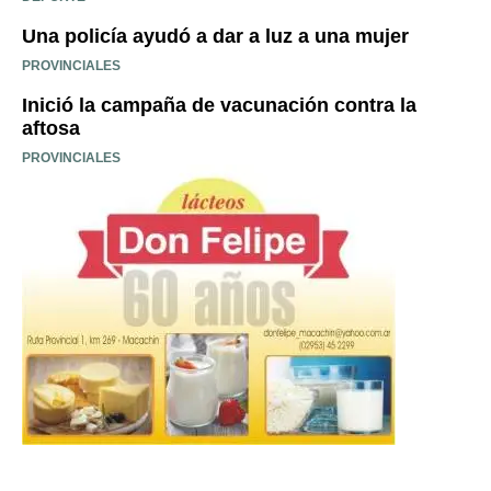
Una policía ayudó a dar a luz a una mujer
PROVINCIALES
Inició la campaña de vacunación contra la
aftosa
PROVINCIALES