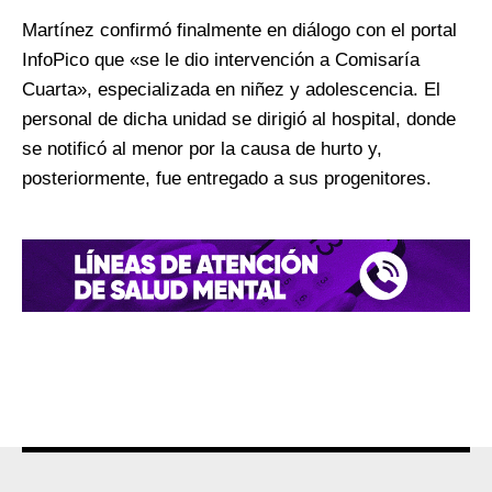
Martínez confirmó finalmente en diálogo con el portal
InfoPico que «se le dio intervención a Comisaría
Cuarta», especializada en niñez y adolescencia. El
personal de dicha unidad se dirigió al hospital, donde
se notificó al menor por la causa de hurto y,
posteriormente, fue entregado a sus progenitores.