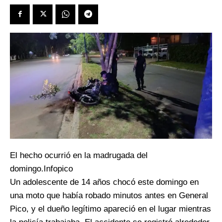
El hecho ocurrió en la madrugada del
domingo.Infopico
Un adolescente de 14 años chocó este domingo en
una moto que había robado minutos antes en General
Pico, y el dueño legítimo apareció en el lugar mientras