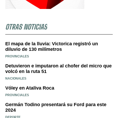
OTRAS NOTICIAS
El mapa de la lluvia: Victorica registró un
diluvio de 130 milímetros
PROVINCIALES
Detuvieron e imputaron al chofer del micro que
volcó en la ruta 51
NACIONALES
Vóley en Ataliva Roca
PROVINCIALES
Germán Todino presentará su Ford para este
2024
DEPORTE