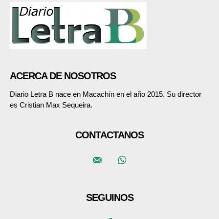
ACERCA DE NOSOTROS
Diario Letra B nace en Macachín en el año 2015. Su director
es Cristian Max Sequeira.
CONTACTANOS
SEGUINOS