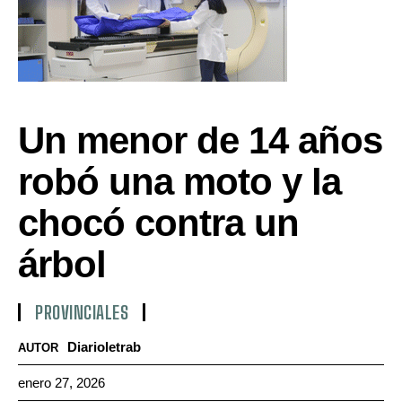
Un menor de 14 años
robó una moto y la
chocó contra un
árbol
PROVINCIALES
Diarioletrab
AUTOR
enero 27, 2026