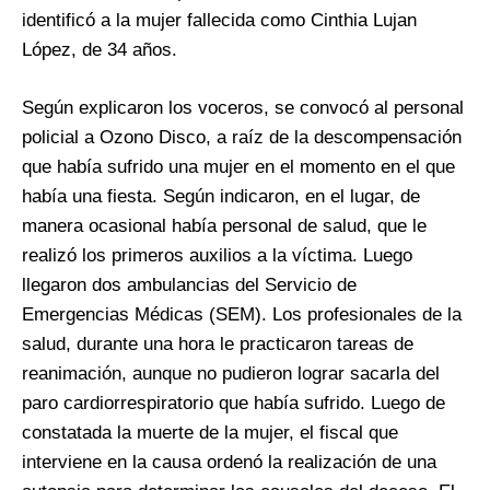
identificó a la mujer fallecida como Cinthia Lujan
López, de 34 años.
Según explicaron los voceros, se convocó al personal
policial a Ozono Disco, a raíz de la descompensación
que había sufrido una mujer en el momento en el que
había una fiesta. Según indicaron, en el lugar, de
manera ocasional había personal de salud, que le
realizó los primeros auxilios a la víctima. Luego
llegaron dos ambulancias del Servicio de
Emergencias Médicas (SEM). Los profesionales de la
salud, durante una hora le practicaron tareas de
reanimación, aunque no pudieron lograr sacarla del
paro cardiorrespiratorio que había sufrido. Luego de
constatada la muerte de la mujer, el fiscal que
interviene en la causa ordenó la realización de una