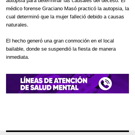
autopsia para determinar las causales del deceso. El
médico forense Graciano Masó practicó la autopsia, la
cual determinó que la mujer falleció debido a causas
naturales.
El hecho generó una gran conmoción en el local
bailable, donde se suspendió la fiesta de manera
inmediata.