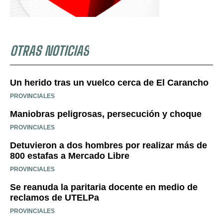
OTRAS NOTICIAS
Un herido tras un vuelco cerca de El Carancho
PROVINCIALES
Maniobras peligrosas, persecución y choque
PROVINCIALES
Detuvieron a dos hombres por realizar más de
800 estafas a Mercado Libre
PROVINCIALES
Se reanuda la paritaria docente en medio de
reclamos de UTELPa
PROVINCIALES