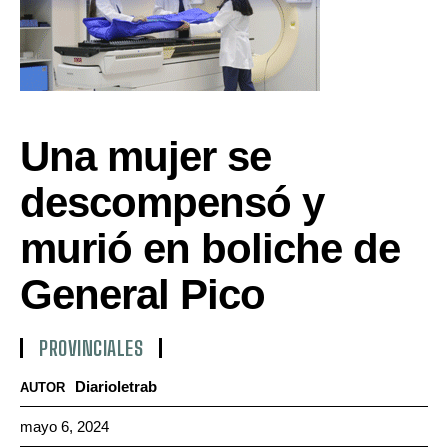
Una mujer se
descompensó y
murió en boliche de
General Pico
PROVINCIALES
Diarioletrab
AUTOR
mayo 6, 2024