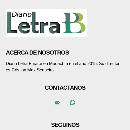
ACERCA DE NOSOTROS
Diario Letra B nace en Macachín en el año 2015. Su director
es Cristian Max Sequeira.
CONTACTANOS
SEGUINOS