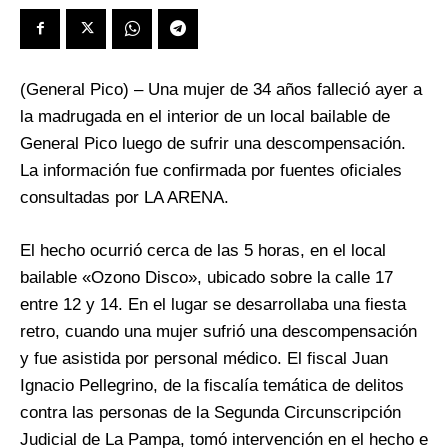
(General Pico) – Una mujer de 34 años falleció ayer a
la madrugada en el interior de un local bailable de
General Pico luego de sufrir una descompensación.
La información fue confirmada por fuentes oficiales
consultadas por LA ARENA.
El hecho ocurrió cerca de las 5 horas, en el local
bailable «Ozono Disco», ubicado sobre la calle 17
entre 12 y 14. En el lugar se desarrollaba una fiesta
retro, cuando una mujer sufrió una descompensación
y fue asistida por personal médico. El fiscal Juan
Ignacio Pellegrino, de la fiscalía temática de delitos
contra las personas de la Segunda Circunscripción
Judicial de La Pampa, tomó intervención en el hecho e