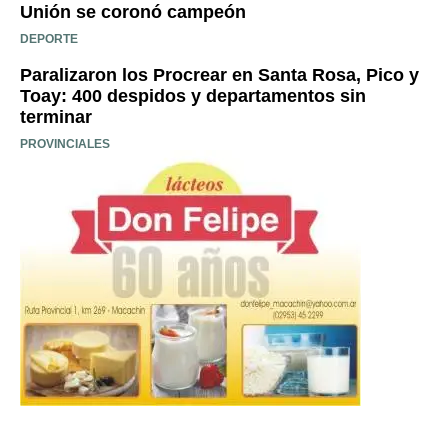
Unión se coronó campeón
DEPORTE
Paralizaron los Procrear en Santa Rosa, Pico y
Toay: 400 despidos y departamentos sin
terminar
PROVINCIALES