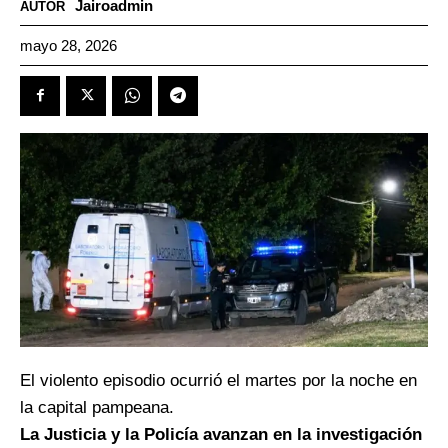
Jairoadmin
AUTOR
mayo 28, 2026
El violento episodio ocurrió el martes por la noche en
la capital pampeana.
La Justicia y la Policía avanzan en la investigación