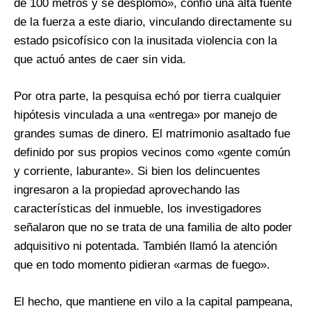
de 100 metros y se desplomó», confió una alta fuente
de la fuerza a este diario, vinculando directamente su
estado psicofísico con la inusitada violencia con la
que actuó antes de caer sin vida.
Por otra parte, la pesquisa echó por tierra cualquier
hipótesis vinculada a una «entrega» por manejo de
grandes sumas de dinero. El matrimonio asaltado fue
definido por sus propios vecinos como «gente común
y corriente, laburante». Si bien los delincuentes
ingresaron a la propiedad aprovechando las
características del inmueble, los investigadores
señalaron que no se trata de una familia de alto poder
adquisitivo ni potentada. También llamó la atención
que en todo momento pidieran «armas de fuego».
El hecho, que mantiene en vilo a la capital pampeana,