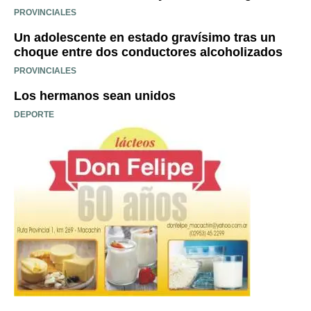
PROVINCIALES
Un adolescente en estado gravísimo tras un
choque entre dos conductores alcoholizados
PROVINCIALES
Los hermanos sean unidos
DEPORTE