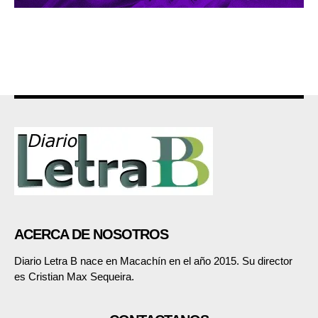
ACERCA DE NOSOTROS
Diario Letra B nace en Macachín en el año 2015. Su director
es Cristian Max Sequeira.