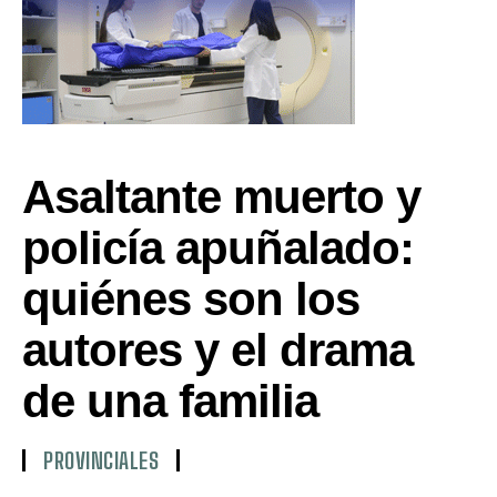
Asaltante muerto y
policía apuñalado:
quiénes son los
autores y el drama
de una familia
PROVINCIALES