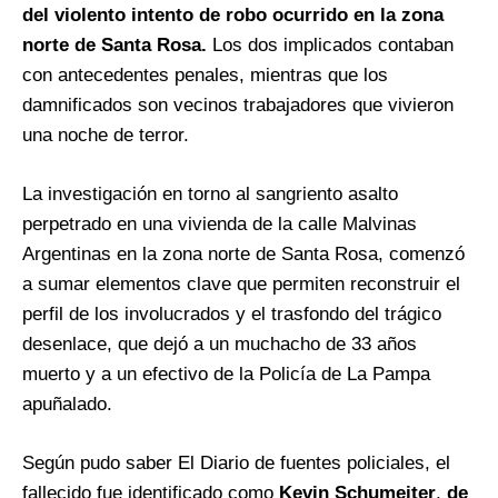
del violento intento de robo ocurrido en la zona
norte de Santa Rosa.
Los dos implicados contaban
con antecedentes penales, mientras que los
damnificados son vecinos trabajadores que vivieron
una noche de terror.
La investigación en torno al sangriento asalto
perpetrado en una vivienda de la calle Malvinas
Argentinas en la zona norte de Santa Rosa, comenzó
a sumar elementos clave que permiten reconstruir el
perfil de los involucrados y el trasfondo del trágico
desenlace, que dejó a un muchacho de 33 años
muerto y a un efectivo de la Policía de La Pampa
apuñalado.
Según pudo saber El Diario de fuentes policiales, el
fallecido fue identificado como
Kevin Schumeiter
,
de