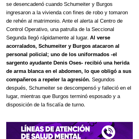
se desencadenó cuando Schumeiter y Burgos
ingresaron a la vivienda con fines de robo y tomaron
de rehén al matrimonio. Ante el alerta al Centro de
Control Operativo, una patrulla de la Seccional
Segunda llegó rápidamente al lugar.
Al verse
acorralados, Schumeiter y Burgos atacaron al
personal policial; uno de los uniformados -el
sargento ayudante Denis Oses- recibió una herida
de arma blanca en el abdomen, lo que obligó a sus
compañeros a repeler la agresión.
Segundos
después, Schumeiter se descompensó y falleció en el
lugar, mientras que Burgos terminó esposado y a
disposición de la fiscalía de turno.