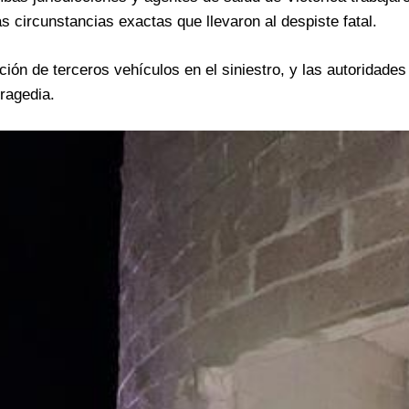
las circunstancias exactas que llevaron al despiste fatal.
ión de terceros vehículos en el siniestro, y las autoridades
tragedia.