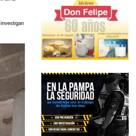
 investigan