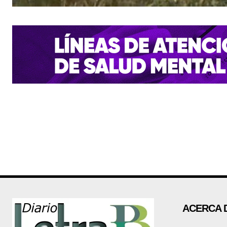
ACERCA 