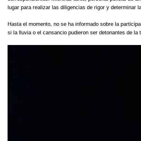
lugar para realizar las diligencias de rigor y determinar 
Hasta el momento, no se ha informado sobre la participac
si la lluvia o el cansancio pudieron ser detonantes de la 