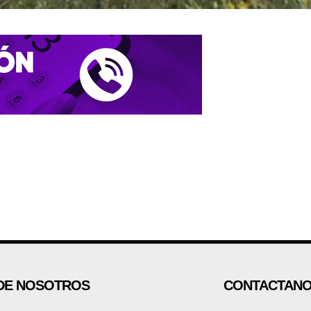
DE NOSOTROS
CONTACTAN