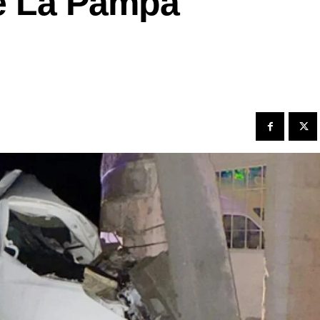
de La Pampa