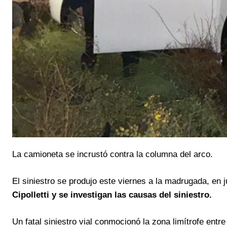
La camioneta se incrustó contra la columna del arco.
El siniestro se produjo este viernes a la madrugada, en j
Cipolletti y se investigan las causas del siniestro.
Un fatal siniestro vial conmocionó la zona limítrofe en