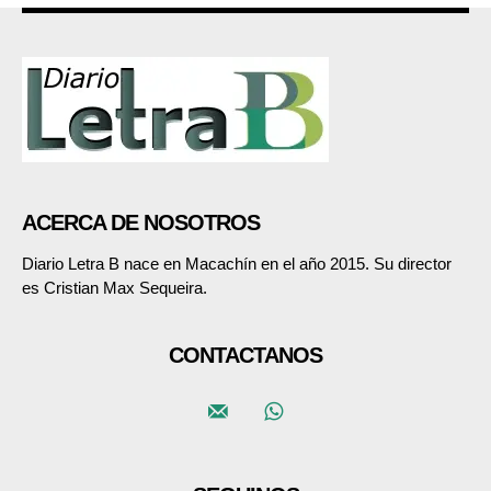
ACERCA DE NOSOTROS
Diario Letra B nace en Macachín en el año 2015. Su director
es Cristian Max Sequeira.
CONTACTANOS