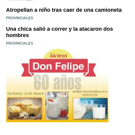
Atropellan a niño tras caer de una camioneta
PROVINCIALES
Una chica salió a correr y la atacaron dos
hombres
PROVINCIALES