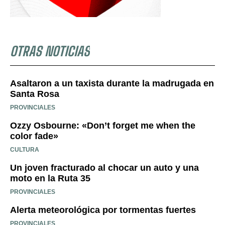
OTRAS NOTICIAS
Asaltaron a un taxista durante la madrugada en
Santa Rosa
PROVINCIALES
Ozzy Osbourne: «Don’t forget me when the
color fade»
CULTURA
Un joven fracturado al chocar un auto y una
moto en la Ruta 35
PROVINCIALES
Alerta meteorológica por tormentas fuertes
PROVINCIALES