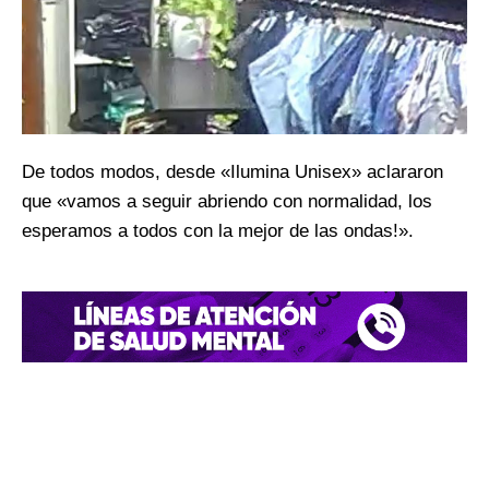
De todos modos, desde «Ilumina Unisex» aclararon
que «vamos a seguir abriendo con normalidad, los
esperamos a todos con la mejor de las ondas!».