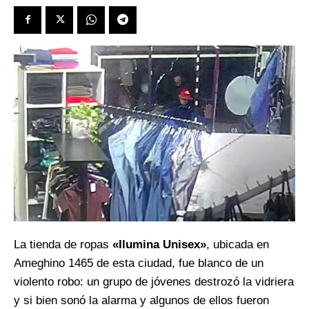
La tienda de ropas
«Ilumina Unisex»
, ubicada en
Ameghino 1465 de esta ciudad, fue blanco de un
violento robo: un grupo de jóvenes destrozó la vidriera
y si bien sonó la alarma y algunos de ellos fueron