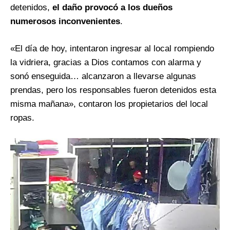
detenidos,
el daño provocó a los dueños
numerosos inconvenientes
.
«El día de hoy, intentaron ingresar al local rompiendo
la vidriera, gracias a Dios contamos con alarma y
sonó enseguida… alcanzaron a llevarse algunas
prendas, pero los responsables fueron detenidos esta
misma mañana», contaron los propietarios del local
ropas.