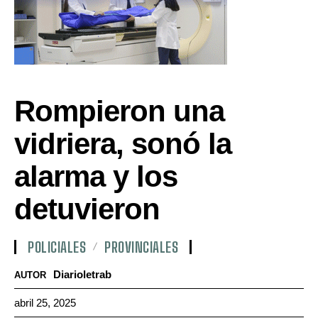
Rompieron una
vidriera, sonó la
alarma y los
detuvieron
POLICIALES
PROVINCIALES
Diarioletrab
AUTOR
abril 25, 2025