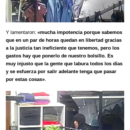
Y lamentaron:
«mucha impotencia porque sabemos
que en un par de horas quedan en libertad gracias
a la justicia tan ineficiente que tenemos, pero los
gastos hay que ponerlo de nuestro bolsillo. Es
muy injusto que la gente que labura todos los días
y se esfuerza por salir adelante tenga que pasar
por estas cosas»
.