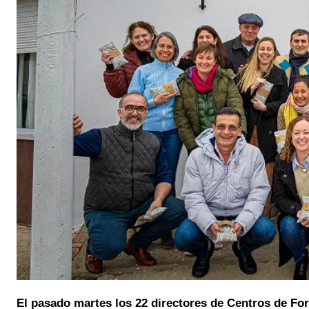
El pasado martes los 22 directores de Centros de Fo