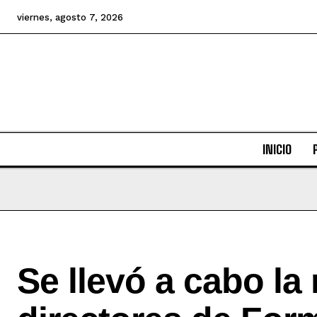
viernes, agosto 7, 2026
INICIO
Se llevó a cabo la