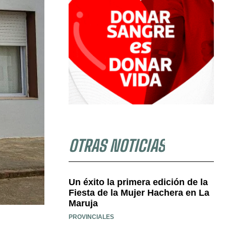
OTRAS NOTICIAS
Un éxito la primera edición de la
Fiesta de la Mujer Hachera en La
Maruja
PROVINCIALES