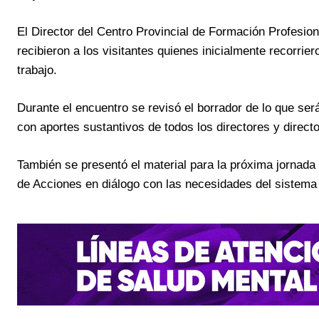
El Director del Centro Provincial de Formación Profesio
recibieron a los visitantes quienes inicialmente recorrier
trabajo.
Durante el encuentro se revisó el borrador de lo que se
con aportes sustantivos de todos los directores y direct
También se presentó el material para la próxima jornada 
de Acciones en diálogo con las necesidades del sistema 