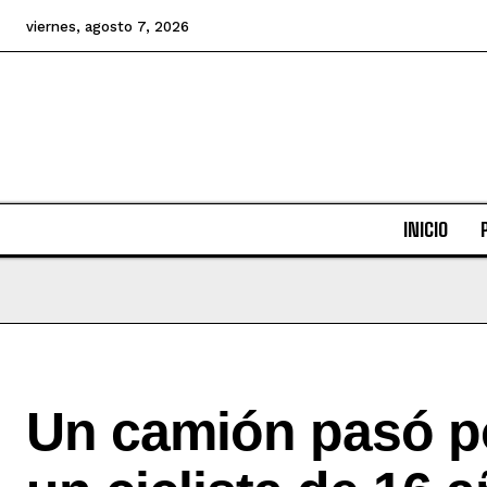
viernes, agosto 7, 2026
INICIO
Un camión pasó p