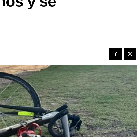
años y se