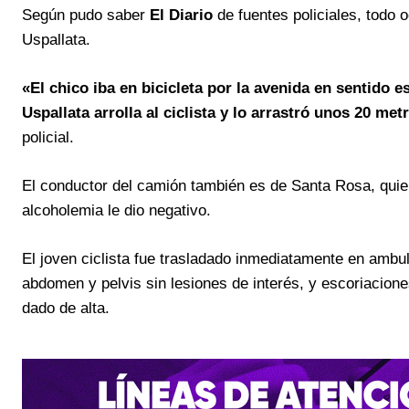
Según pudo saber
El Diario
de fuentes policiales, todo 
Uspallata.
«El chico iba en bicicleta por la avenida en sentido
Uspallata arrolla al ciclista y lo arrastró unos 20 m
policial.
El conductor del camión también es de Santa Rosa, quie
alcoholemia le dio negativo.
El joven ciclista fue trasladado inmediatamente en ambul
abdomen y pelvis sin lesiones de interés, y escoriacion
dado de alta.