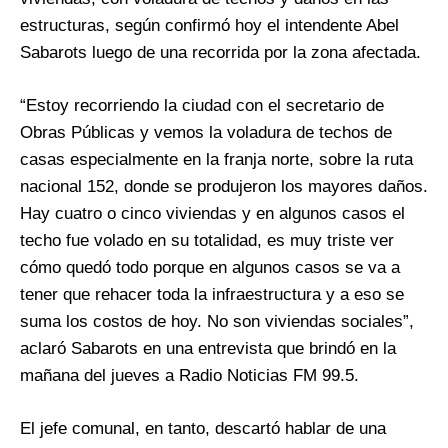
estructuras, según confirmó hoy el intendente Abel
Sabarots luego de una recorrida por la zona afectada.
“Estoy recorriendo la ciudad con el secretario de
Obras Públicas y vemos la voladura de techos de
casas especialmente en la franja norte, sobre la ruta
nacional 152, donde se produjeron los mayores daños.
Hay cuatro o cinco viviendas y en algunos casos el
techo fue volado en su totalidad, es muy triste ver
cómo quedó todo porque en algunos casos se va a
tener que rehacer toda la infraestructura y a eso se
suma los costos de hoy. No son viviendas sociales”,
aclaró Sabarots en una entrevista que brindó en la
mañana del jueves a Radio Noticias FM 99.5.
El jefe comunal, en tanto, descartó hablar de una