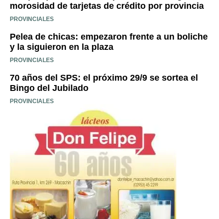
morosidad de tarjetas de crédito por provincia
PROVINCIALES
Pelea de chicas: empezaron frente a un boliche
y la siguieron en la plaza
PROVINCIALES
70 años del SPS: el próximo 29/9 se sortea el
Bingo del Jubilado
PROVINCIALES