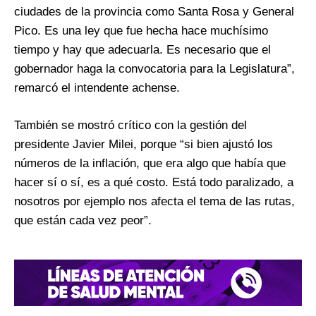
ciudades de la provincia como Santa Rosa y General
Pico. Es una ley que fue hecha hace muchísimo
tiempo y hay que adecuarla. Es necesario que el
gobernador haga la convocatoria para la Legislatura”,
remarcó el intendente achense.
También se mostró crítico con la gestión del
presidente Javier Milei, porque “si bien ajustó los
números de la inflación, que era algo que había que
hacer sí o sí, es a qué costo. Está todo paralizado, a
nosotros por ejemplo nos afecta el tema de las rutas,
que están cada vez peor”.