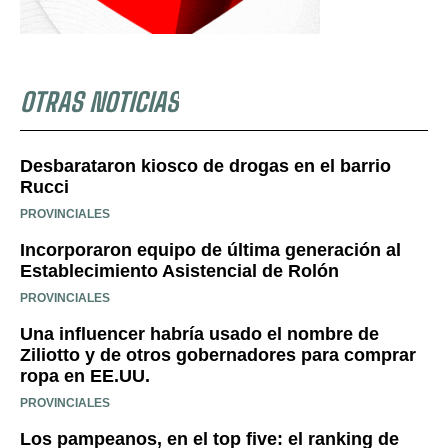
OTRAS NOTICIAS
Desbarataron kiosco de drogas en el barrio
Rucci
PROVINCIALES
Incorporaron equipo de última generación al
Establecimiento Asistencial de Rolón
PROVINCIALES
Una influencer habría usado el nombre de
Ziliotto y de otros gobernadores para comprar
ropa en EE.UU.
PROVINCIALES
Los pampeanos, en el top five: el ranking de