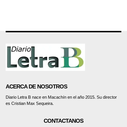
ACERCA DE NOSOTROS
Diario Letra B nace en Macachín en el año 2015. Su director
es Cristian Max Sequeira.
CONTACTANOS