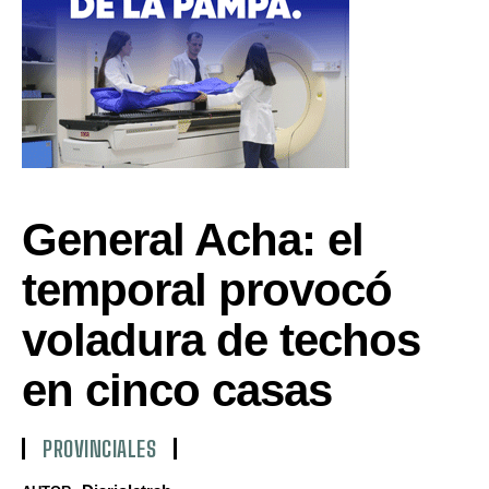
General Acha: el
temporal provocó
voladura de techos
en cinco casas
PROVINCIALES