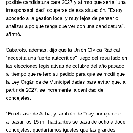
posible candidatura para 2027 y afirmó que sería “una
irresponsabilidad” ocuparse de esa situación. “Estoy
abocado a la gestión local y muy lejos de pensar o
analizar algo que tenga que ver con una candidatura”,
afirmó.
Sabarots, además, dijo que la Unión Cívica Radical
“necesita una fuerte autocrítica” luego del resultado en
las elecciones legislativas de octubre del año pasado
al tiempo que reiteró su pedido para que se modifique
la Ley Orgánica de Municipalidades para evitar que, a
partir de 2027, se incremente la cantidad de
concejales.
“En el caso de Acha, y también de Toay por ejemplo,
al pasar los 15 mil habitantes se pasa de ocho a doce
concejales, quedaríamos iguales que las grandes